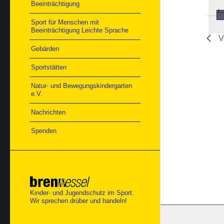
Beeinträchtigung
Sport für Menschen mit
Beeinträchtigung Leichte Sprache
V
Gebärden
Sportstätten
Natur- und Bewegungskindergarten
e.V.
Nachrichten
Spenden
Kinder- und Jugendschutz im Sport.
Wir sprechen drüber und handeln!