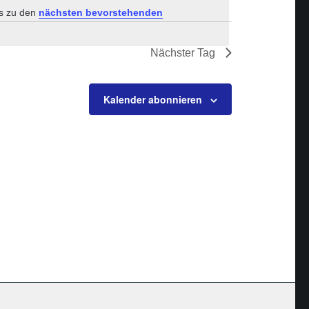
es zu den
nächsten bevorstehenden
Nächster Tag
Kalender abonnieren