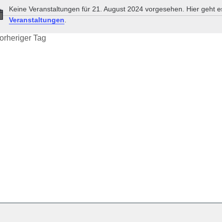
Keine Veranstaltungen für 21. August 2024 vorgesehen. Hier geht 
Hinweis
Veranstaltungen
.
orheriger Tag