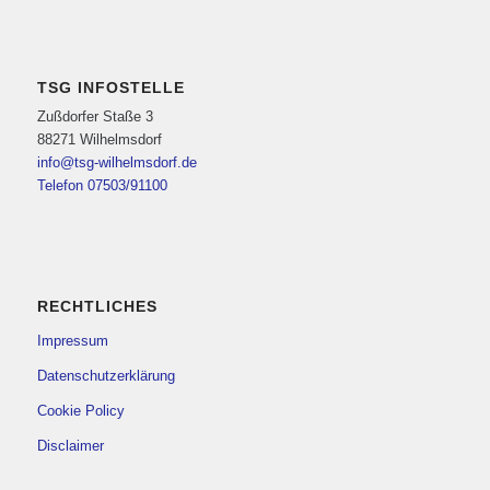
TSG INFOSTELLE
Zußdorfer Staße 3
88271 Wilhelmsdorf
info@tsg-wilhelmsdorf.de
Telefon 07503/91100
RECHTLICHES
Impressum
Datenschutzerklärung
Cookie Policy
Disclaimer