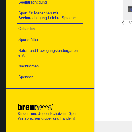
Beeinträchtigung
Sport für Menschen mit
Beeinträchtigung Leichte Sprache
V
Gebärden
Sportstätten
Natur- und Bewegungskindergarten
e.V.
Nachrichten
Spenden
Kinder- und Jugendschutz im Sport.
Wir sprechen drüber und handeln!