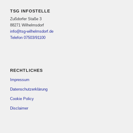
TSG INFOSTELLE
Zußdorfer Staße 3
88271 Wilhelmsdorf
info@tsg-wilhelmsdorf.de
Telefon 07503/91100
RECHTLICHES
Impressum
Datenschutzerklärung
Cookie Policy
Disclaimer