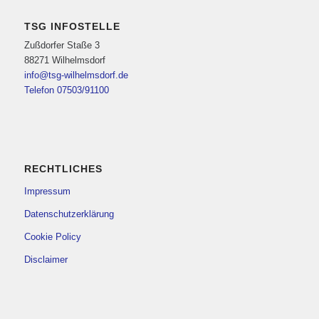
TSG INFOSTELLE
Zußdorfer Staße 3
88271 Wilhelmsdorf
info@tsg-wilhelmsdorf.de
Telefon 07503/91100
RECHTLICHES
Impressum
Datenschutzerklärung
Cookie Policy
Disclaimer