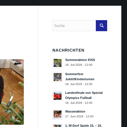
NACHRICHTEN
Sommeraktion KISS
19. Juli 2026 - 12:00
Sommerfest
Jukitt/Kinderturnen
18. Juli 2026 - 12:00
Landesfinale von Special
Olympics Fußball
18. Juli 2026 - 12:00
Wasseraktion
27. Juni 2026 - 12:00
1. W-Dorf Spiele 15. – 19.