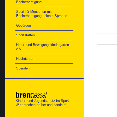
Beeinträchtigung
Sport für Menschen mit
Beeinträchtigung Leichte Sprache
Gebärden
Sportstätten
Natur- und Bewegungskindergarten
e.V.
Nachrichten
Spenden
Kinder- und Jugendschutz im Sport.
Wir sprechen drüber und handeln!