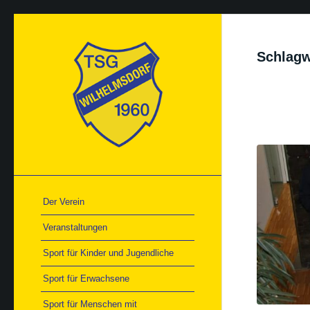
Schlagw
Der Verein
Veranstaltungen
Sport für Kinder und Jugendliche
Sport für Erwachsene
Sport für Menschen mit