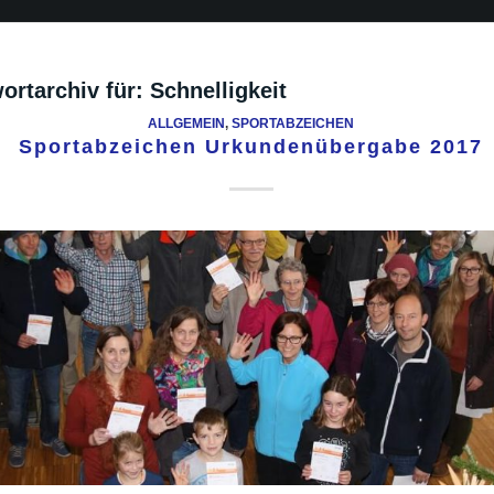
ortarchiv für:
Schnelligkeit
ALLGEMEIN
,
SPORTABZEICHEN
Sportabzeichen Urkundenübergabe 2017