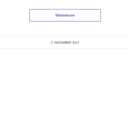
Weiterlesen
2. DEZEMBER 2017