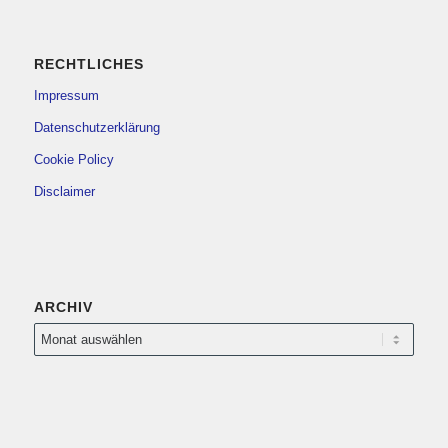
RECHTLICHES
Impressum
Datenschutzerklärung
Cookie Policy
Disclaimer
ARCHIV