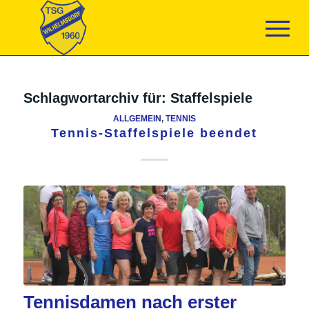
Schlagwortarchiv für:
Staffelspiele
ALLGEMEIN
,
TENNIS
Tennis-Staffelspiele beendet
Tennisdamen nach erster