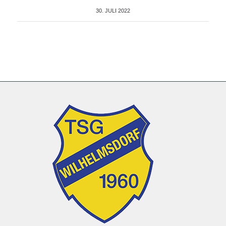
30. JULI 2022