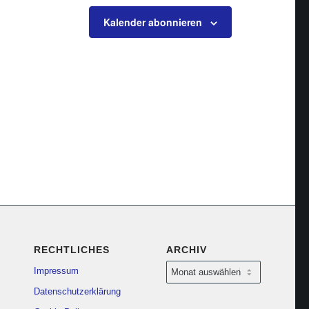
Kalender abonnieren
RECHTLICHES
ARCHIV
Impressum
Datenschutzerklärung