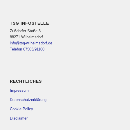
TSG INFOSTELLE
Zußdorfer Staße 3
88271 Wilhelmsdorf
info@tsg-wilhelmsdorf.de
Telefon 07503/91100
RECHTLICHES
Impressum
Datenschutzerklärung
Cookie Policy
Disclaimer