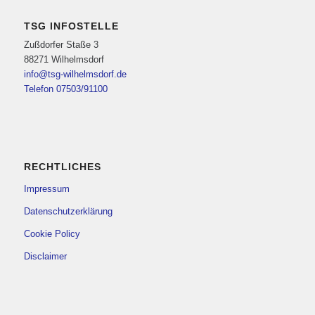
TSG INFOSTELLE
Zußdorfer Staße 3
88271 Wilhelmsdorf
info@tsg-wilhelmsdorf.de
Telefon 07503/91100
RECHTLICHES
Impressum
Datenschutzerklärung
Cookie Policy
Disclaimer