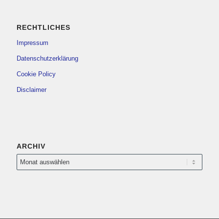
RECHTLICHES
Impressum
Datenschutzerklärung
Cookie Policy
Disclaimer
ARCHIV