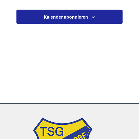
Veranstaltun
Kalender abonnieren