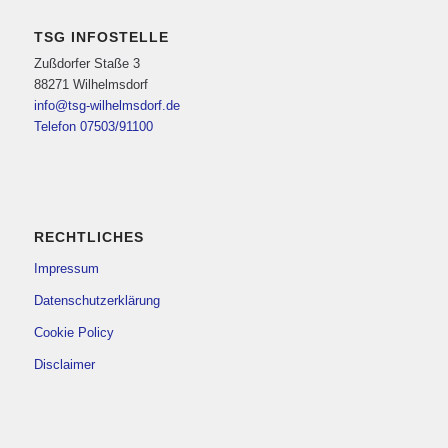
TSG INFOSTELLE
Zußdorfer Staße 3
88271 Wilhelmsdorf
info@tsg-wilhelmsdorf.de
Telefon 07503/91100
RECHTLICHES
Impressum
Datenschutzerklärung
Cookie Policy
Disclaimer