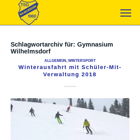
Schlagwortarchiv für:
Gymnasium
Wilhelmsdorf
ALLGEMEIN
,
WINTERSPORT
Winterausfahrt mit Schüler-Mit-
Verwaltung 2018