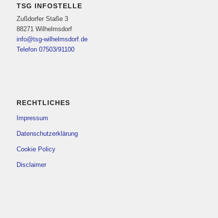
TSG INFOSTELLE
Zußdorfer Staße 3
88271 Wilhelmsdorf
info@tsg-wilhelmsdorf.de
Telefon 07503/91100
RECHTLICHES
Impressum
Datenschutzerklärung
Cookie Policy
Disclaimer