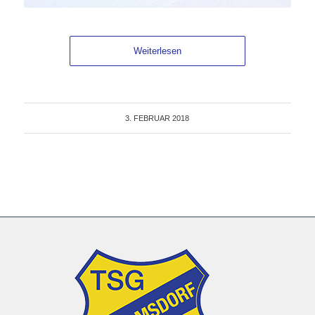
Weiterlesen
3. FEBRUAR 2018