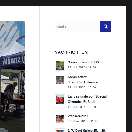
NACHRICHTEN
Sommeraktion KISS
19. Juli 2026 - 12:00
Sommerfest
Jukitt/Kinderturnen
18. Juli 2026 - 12:00
Landesfinale von Special
Olympics Fußball
18. Juli 2026 - 12:00
Wasseraktion
27. Juni 2026 - 12:00
1. W-Dorf Spiele 15. – 19.