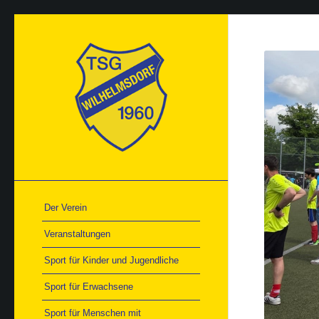
Der Verein
Veranstaltungen
Sport für Kinder und Jugendliche
Sport für Erwachsene
Sport für Menschen mit