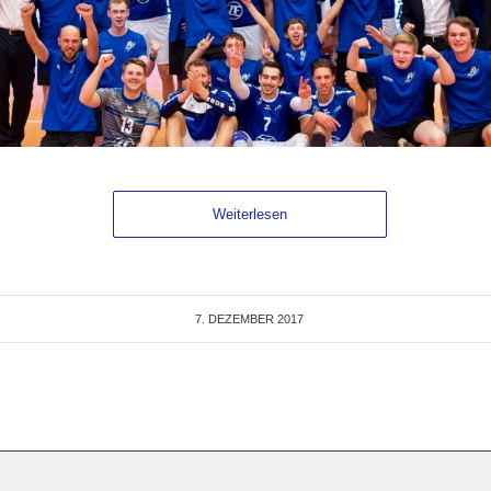
Weiterlesen
7. DEZEMBER 2017