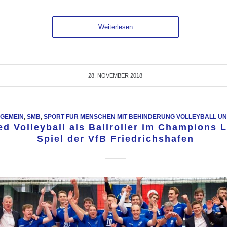
Weiterlesen
28. NOVEMBER 2018
LGEMEIN
,
SMB
,
SPORT FÜR MENSCHEN MIT BEHINDERUNG VOLLEYBALL UN
ed Volleyball als Ballroller im Champions 
Spiel der VfB Friedrichshafen