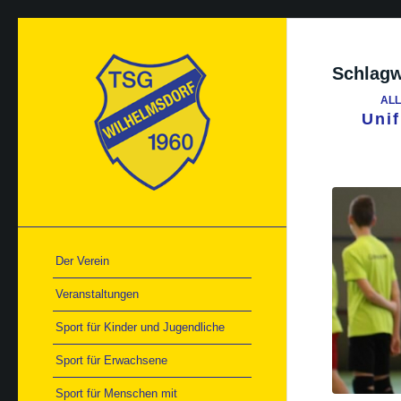
Schlagw
AL
Uni
Der Verein
Veranstaltungen
Sport für Kinder und Jugendliche
Sport für Erwachsene
Sport für Menschen mit