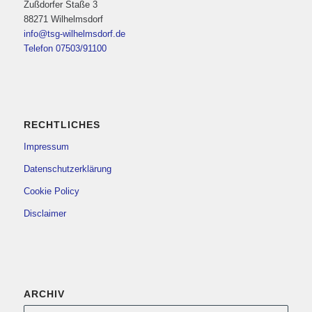
Zußdorfer Staße 3
88271 Wilhelmsdorf
info@tsg-wilhelmsdorf.de
Telefon 07503/91100
RECHTLICHES
Impressum
Datenschutzerklärung
Cookie Policy
Disclaimer
ARCHIV