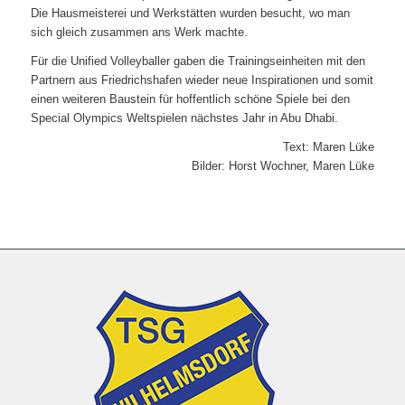
Die Hausmeisterei und Werkstätten wurden besucht, wo man
sich gleich zusammen ans Werk machte.
Für die Unified Volleyballer gaben die Trainingseinheiten mit den
Partnern aus Friedrichshafen wieder neue Inspirationen und somit
einen weiteren Baustein für hoffentlich schöne Spiele bei den
Special Olympics Weltspielen nächstes Jahr in Abu Dhabi.
Text: Maren Lüke
Bilder: Horst Wochner, Maren Lüke