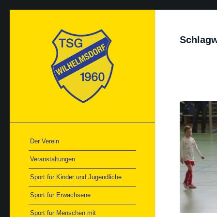
Schlagw
Der Verein
Veranstaltungen
Sport für Kinder und Jugendliche
Sport für Erwachsene
Sport für Menschen mit