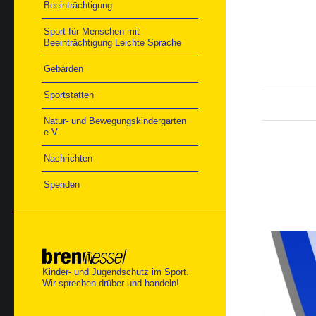
Beeinträchtigung
Sport für Menschen mit
Beeinträchtigung Leichte Sprache
Gebärden
Sportstätten
Natur- und Bewegungskindergarten
e.V.
Nachrichten
Spenden
Kinder- und Jugendschutz im Sport.
Wir sprechen drüber und handeln!