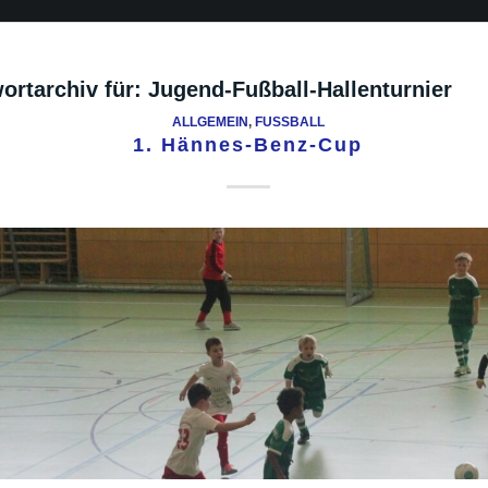
ortarchiv für:
Jugend-Fußball-Hallenturnier
ALLGEMEIN
,
FUSSBALL
1. Hännes-Benz-Cup