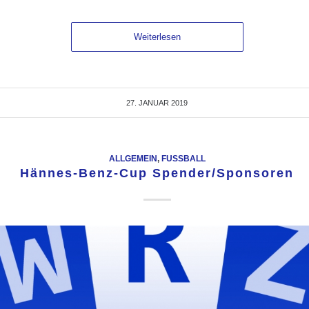
Weiterlesen
27. JANUAR 2019
ALLGEMEIN
,
FUSSBALL
Hännes-Benz-Cup Spender/Sponsoren