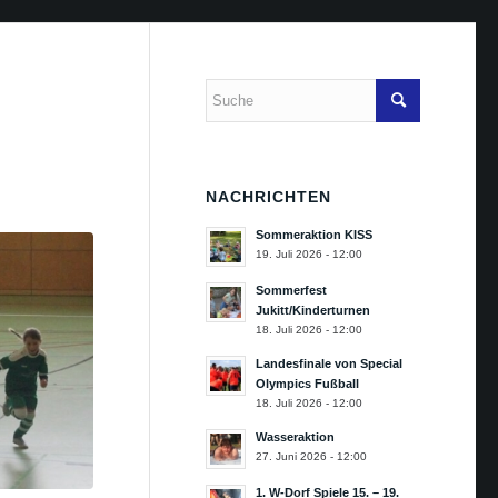
NACHRICHTEN
Sommeraktion KISS
19. Juli 2026 - 12:00
Sommerfest
Jukitt/Kinderturnen
18. Juli 2026 - 12:00
Landesfinale von Special
Olympics Fußball
18. Juli 2026 - 12:00
Wasseraktion
27. Juni 2026 - 12:00
1. W-Dorf Spiele 15. – 19.