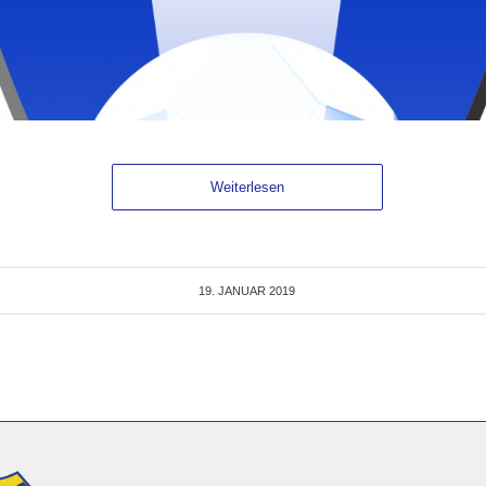
Weiterlesen
19. JANUAR 2019