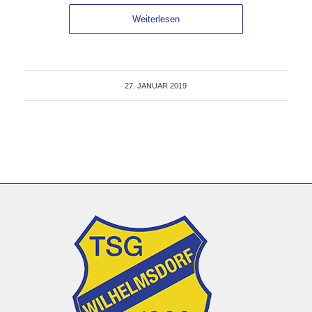
Weiterlesen
27. JANUAR 2019