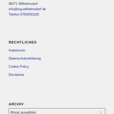
88271 Wilhelmsdorf
info@tsg-wilhelmsdorf.de
Telefon 07503/91100
RECHTLICHES
Impressum
Datenschutzerklärung
Cookie Policy
Disclaimer
ARCHIV