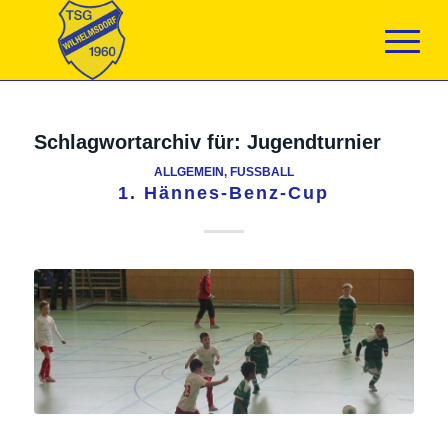
Schlagwortarchiv für:
Jugendturnier
ALLGEMEIN
,
FUSSBALL
1. Hännes-Benz-Cup