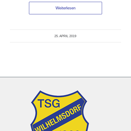
Weiterlesen
25. APRIL 2019