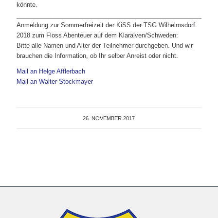
könnte.
___________________________________________________________
Anmeldung zur Sommerfreizeit der KiSS der TSG Wilhelmsdorf
2018 zum Floss Abenteuer auf dem Klaralven/Schweden:
Bitte alle Namen und Alter der Teilnehmer durchgeben. Und wir
brauchen die Information, ob Ihr selber Anreist oder nicht.
Mail an Helge Afflerbach
Mail an Walter Stockmayer
26. NOVEMBER 2017