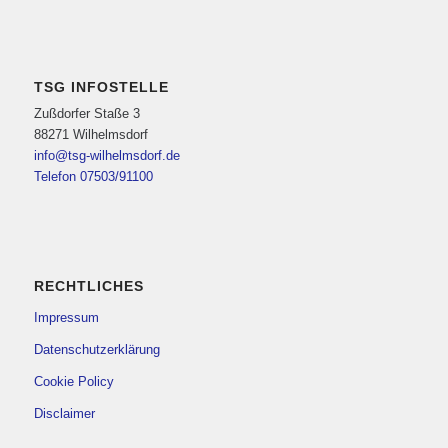
TSG INFOSTELLE
Zußdorfer Staße 3
88271 Wilhelmsdorf
info@tsg-wilhelmsdorf.de
Telefon 07503/91100
RECHTLICHES
Impressum
Datenschutzerklärung
Cookie Policy
Disclaimer