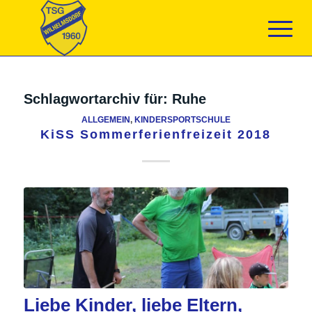
Schlagwortarchiv für:
Ruhe
ALLGEMEIN
,
KINDERSPORTSCHULE
KiSS Sommerferienfreizeit 2018
Liebe Kinder, liebe Eltern,