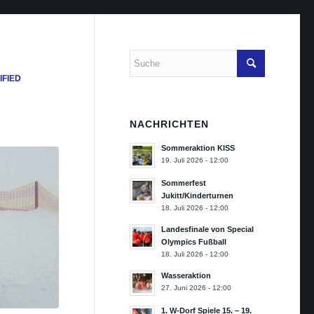
IFIED
NACHRICHTEN
Sommeraktion KISS
19. Juli 2026 - 12:00
Sommerfest
Jukitt/Kinderturnen
18. Juli 2026 - 12:00
Landesfinale von Special
Olympics Fußball
18. Juli 2026 - 12:00
Wasseraktion
27. Juni 2026 - 12:00
1. W-Dorf Spiele 15. – 19.