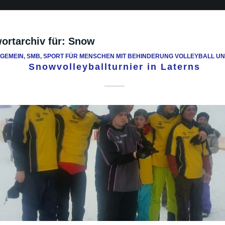
ortarchiv für:
Snow
LGEMEIN
,
SMB
,
SPORT FÜR MENSCHEN MIT BEHINDERUNG VOLLEYBALL UN
Snowvolleyballturnier in Laterns