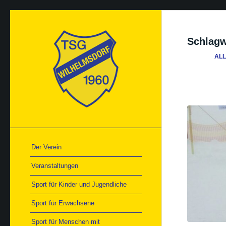
Schlagw
AL
Der Verein
Veranstaltungen
Sport für Kinder und Jugendliche
Sport für Erwachsene
Sport für Menschen mit