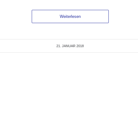
Weiterlesen
21. JANUAR 2018