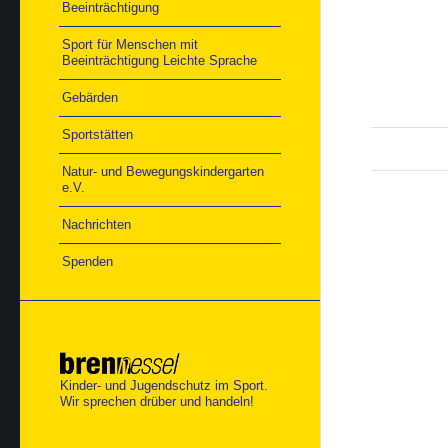
Beeinträchtigung
Sport für Menschen mit
Beeinträchtigung Leichte Sprache
Gebärden
Sportstätten
Natur- und Bewegungskindergarten
e.V.
Nachrichten
Spenden
Kinder- und Jugendschutz im Sport.
Wir sprechen drüber und handeln!