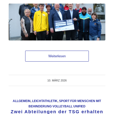
Weiterlesen
10. MÄRZ 2026
ALLGEMEIN
,
LEICHTATHLETIK
,
SPORT FÜR MENSCHEN MIT
BEHINDERUNG VOLLEYBALL UNIFIED
Zwei Abteilungen der TSG erhalten