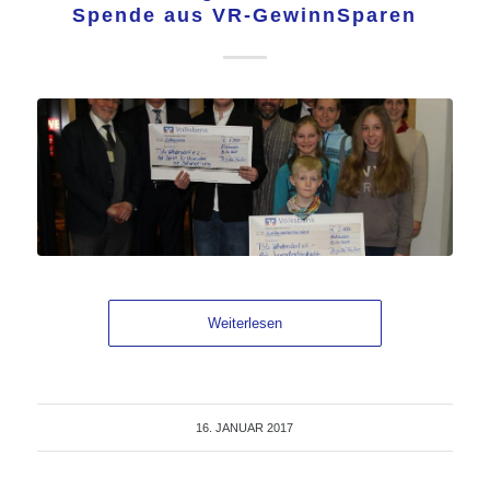
Spende aus VR-GewinnSparen
Weiterlesen
16. JANUAR 2017