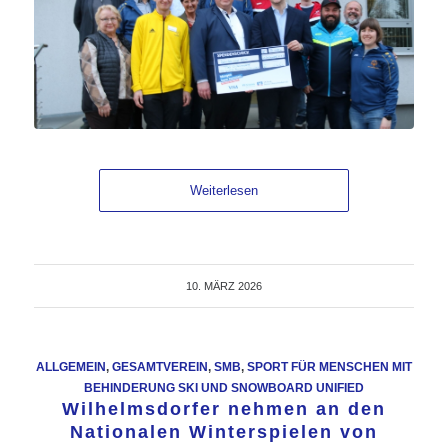
Weiterlesen
10. MÄRZ 2026
ALLGEMEIN
,
GESAMTVEREIN
,
SMB
,
SPORT FÜR MENSCHEN MIT
BEHINDERUNG SKI UND SNOWBOARD UNIFIED
Wilhelmsdorfer nehmen an den
Nationalen Winterspielen von