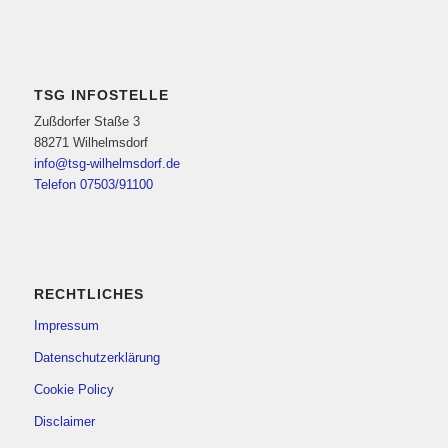
TSG INFOSTELLE
Zußdorfer Staße 3
88271 Wilhelmsdorf
info@tsg-wilhelmsdorf.de
Telefon 07503/91100
RECHTLICHES
Impressum
Datenschutzerklärung
Cookie Policy
Disclaimer