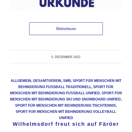
Weiterlesen
5. DEZEMBER 2022
ALLGEMEIN
,
GESAMTVEREIN
,
SMB
,
SPORT FÜR MENSCHEN MIT
BEHINDERUNG FUSSBALL TRADITIONELL
,
SPORT FÜR
MENSCHEN MIT BEHINDERUNG FUSSBALL UNIFIED
,
SPORT FÜR
MENSCHEN MIT BEHINDERUNG SKI UND SNOWBOARD UNIFIED
,
SPORT FÜR MENSCHEN MIT BEHINDERUNG TISCHTENNIS
,
SPORT FÜR MENSCHEN MIT BEHINDERUNG VOLLEYBALL
UNIFIED
Wilhelmsdorf freut sich auf Färöer