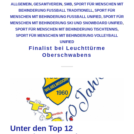
ALLGEMEIN
,
GESAMTVEREIN
,
SMB
,
SPORT FÜR MENSCHEN MIT
BEHINDERUNG FUSSBALL TRADITIONELL
,
SPORT FÜR
MENSCHEN MIT BEHINDERUNG FUSSBALL UNIFIED
,
SPORT FÜR
MENSCHEN MIT BEHINDERUNG SKI UND SNOWBOARD UNIFIED
,
SPORT FÜR MENSCHEN MIT BEHINDERUNG TISCHTENNIS
,
SPORT FÜR MENSCHEN MIT BEHINDERUNG VOLLEYBALL
UNIFIED
Finalist bei Leuchttürme
Oberschwabens
Unter den Top 12