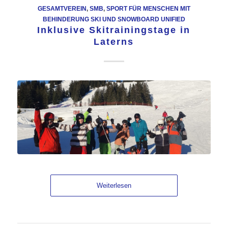
GESAMTVEREIN
,
SMB
,
SPORT FÜR MENSCHEN MIT
BEHINDERUNG SKI UND SNOWBOARD UNIFIED
Inklusive Skitrainingstage in
Laterns
Weiterlesen