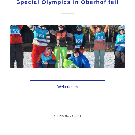
Special Olympics in Oberhof teil
Weiterlesen
6. FEBRUAR 2024