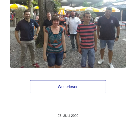
Weiterlesen
27. JULI 2020