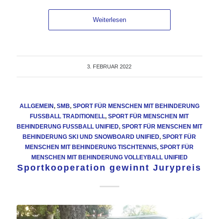
Weiterlesen
3. FEBRUAR 2022
ALLGEMEIN
,
SMB
,
SPORT FÜR MENSCHEN MIT BEHINDERUNG
FUSSBALL TRADITIONELL
,
SPORT FÜR MENSCHEN MIT
BEHINDERUNG FUSSBALL UNIFIED
,
SPORT FÜR MENSCHEN MIT
BEHINDERUNG SKI UND SNOWBOARD UNIFIED
,
SPORT FÜR
MENSCHEN MIT BEHINDERUNG TISCHTENNIS
,
SPORT FÜR
MENSCHEN MIT BEHINDERUNG VOLLEYBALL UNIFIED
Sportkooperation gewinnt Jurypreis