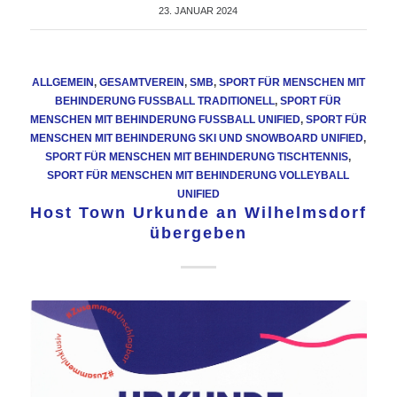
23. JANUAR 2024
ALLGEMEIN
,
GESAMTVEREIN
,
SMB
,
SPORT FÜR MENSCHEN MIT
BEHINDERUNG FUSSBALL TRADITIONELL
,
SPORT FÜR
MENSCHEN MIT BEHINDERUNG FUSSBALL UNIFIED
,
SPORT FÜR
MENSCHEN MIT BEHINDERUNG SKI UND SNOWBOARD UNIFIED
,
SPORT FÜR MENSCHEN MIT BEHINDERUNG TISCHTENNIS
,
SPORT FÜR MENSCHEN MIT BEHINDERUNG VOLLEYBALL
UNIFIED
Host Town Urkunde an Wilhelmsdorf
übergeben