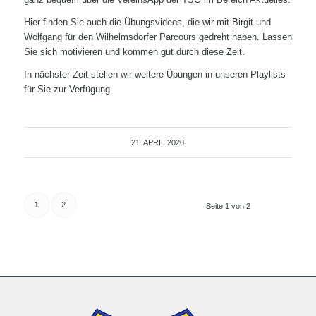
Hier finden Sie auch die Übungsvideos, die wir mit Birgit und
Wolfgang für den Wilhelmsdorfer Parcours gedreht haben. Lassen
Sie sich motivieren und kommen gut durch diese Zeit.
In nächster Zeit stellen wir weitere Übungen in unseren Playlists
für Sie zur Verfügung.
21. APRIL 2020
1
2
Seite 1 von 2