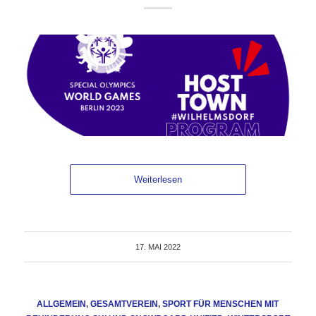
Weiterlesen
17. MAI 2022
ALLGEMEIN
,
GESAMTVEREIN
,
SPORT FÜR MENSCHEN MIT