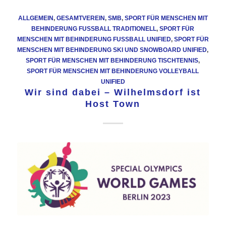
ALLGEMEIN
,
GESAMTVEREIN
,
SMB
,
SPORT FÜR MENSCHEN MIT
BEHINDERUNG FUSSBALL TRADITIONELL
,
SPORT FÜR
MENSCHEN MIT BEHINDERUNG FUSSBALL UNIFIED
,
SPORT FÜR
MENSCHEN MIT BEHINDERUNG SKI UND SNOWBOARD UNIFIED
,
SPORT FÜR MENSCHEN MIT BEHINDERUNG TISCHTENNIS
,
SPORT FÜR MENSCHEN MIT BEHINDERUNG VOLLEYBALL
UNIFIED
Wir sind dabei – Wilhelmsdorf ist
Host Town