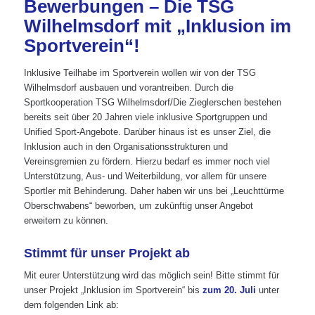
Bewerbungen – Die TSG
Wilhelmsdorf mit „Inklusion im
Sportverein“!
Inklusive Teilhabe im Sportverein wollen wir von der TSG
Wilhelmsdorf ausbauen und vorantreiben. Durch die
Sportkooperation TSG Wilhelmsdorf/Die Zieglerschen bestehen
bereits seit über 20 Jahren viele inklusive Sportgruppen und
Unified Sport-Angebote. Darüber hinaus ist es unser Ziel, die
Inklusion auch in den Organisationsstrukturen und
Vereinsgremien zu fördern. Hierzu bedarf es immer noch viel
Unterstützung, Aus- und Weiterbildung, vor allem für unsere
Sportler mit Behinderung. Daher haben wir uns bei „Leuchttürme
Oberschwabens“ beworben, um zukünftig unser Angebot
erweitern zu können.
Stimmt für unser Projekt ab
Mit eurer Unterstützung wird das möglich sein! Bitte stimmt für
unser Projekt „Inklusion im Sportverein“ bis
zum 20. Juli
unter
dem folgenden Link ab: