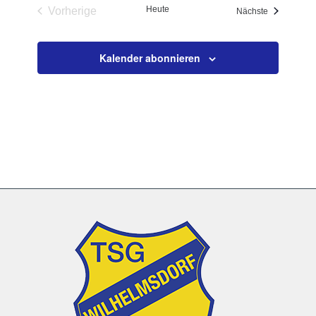
Heute
Vorherige
Veranstaltu
Nächste
Veranstaltungen
Kalender abonnieren