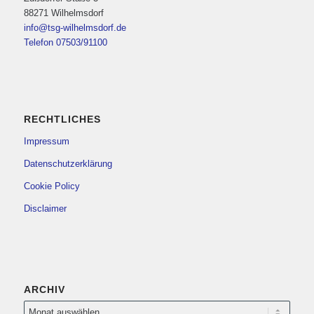
88271 Wilhelmsdorf
info@tsg-wilhelmsdorf.de
Telefon 07503/91100
RECHTLICHES
Impressum
Datenschutzerklärung
Cookie Policy
Disclaimer
ARCHIV