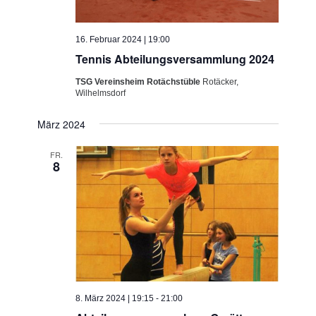
16. Februar 2024 | 19:00
Tennis Abteilungsversammlung 2024
TSG Vereinsheim Rotächstüble
Rotäcker,
Wilhelmsdorf
März 2024
FR.
8
8. März 2024 | 19:15
-
21:00