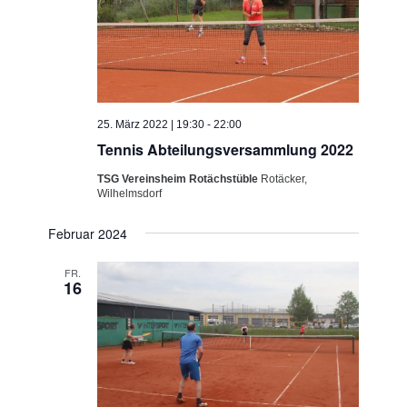
25. März 2022 | 19:30
-
22:00
Tennis Abteilungsversammlung 2022
TSG Vereinsheim Rotächstüble
Rotäcker,
Wilhelmsdorf
Februar 2024
FR.
16