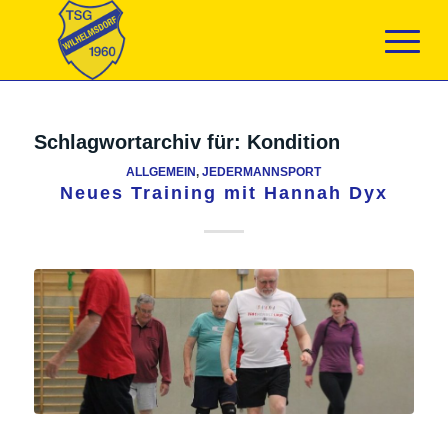
Schlagwortarchiv für:
Kondition
ALLGEMEIN
,
JEDERMANNSPORT
Neues Training mit Hannah Dyx