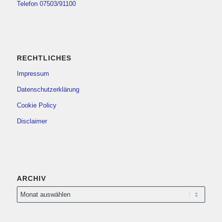
Telefon 07503/91100
RECHTLICHES
Impressum
Datenschutzerklärung
Cookie Policy
Disclaimer
ARCHIV