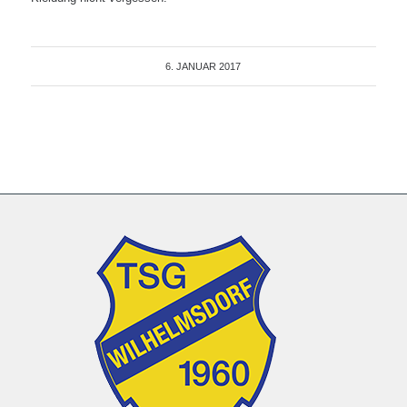
6. JANUAR 2017