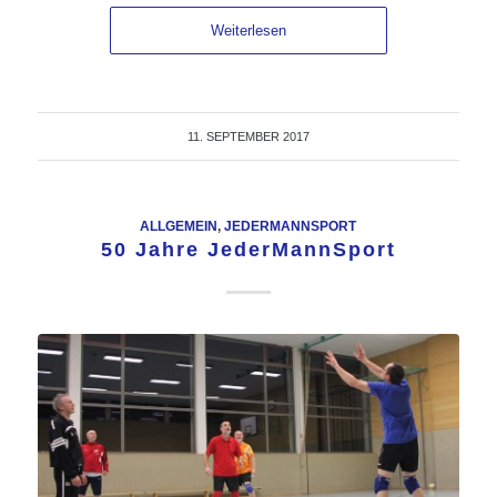
Weiterlesen
11. SEPTEMBER 2017
ALLGEMEIN
,
JEDERMANNSPORT
50 Jahre JederMannSport