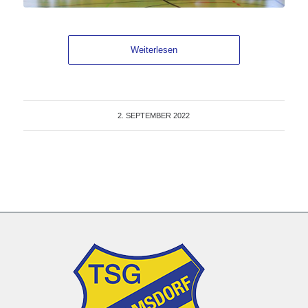
Weiterlesen
2. SEPTEMBER 2022