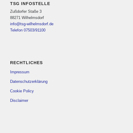
TSG INFOSTELLE
Zußdorfer Staße 3
88271 Wilhelmsdorf
info@tsg-wilhelmsdorf.de
Telefon 07503/91100
RECHTLICHES
Impressum
Datenschutzerklärung
Cookie Policy
Disclaimer