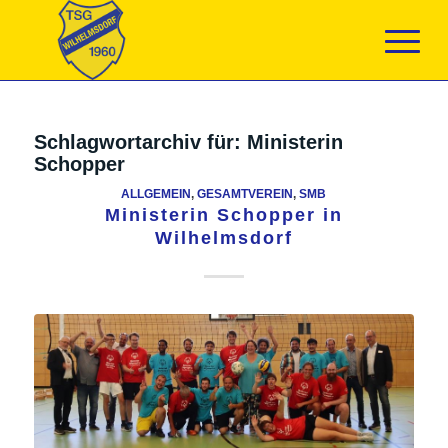
Schlagwortarchiv für:
Ministerin
Schopper
ALLGEMEIN
,
GESAMTVEREIN
,
SMB
Ministerin Schopper in
Wilhelmsdorf