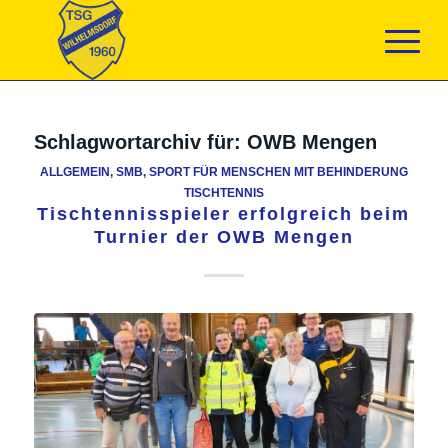
Schlagwortarchiv für:
OWB Mengen
ALLGEMEIN
,
SMB
,
SPORT FÜR MENSCHEN MIT BEHINDERUNG
TISCHTENNIS
Tischtennisspieler erfolgreich beim
Turnier der OWB Mengen