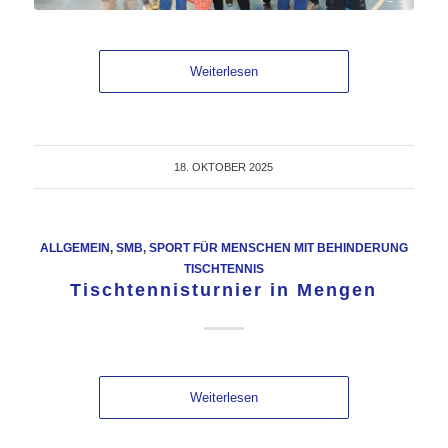
Weiterlesen
18. OKTOBER 2025
ALLGEMEIN
,
SMB
,
SPORT FÜR MENSCHEN MIT BEHINDERUNG
TISCHTENNIS
Tischtennisturnier in Mengen
Weiterlesen