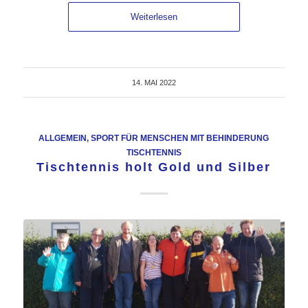
Weiterlesen
14. MAI 2022
ALLGEMEIN
,
SPORT FÜR MENSCHEN MIT BEHINDERUNG
TISCHTENNIS
Tischtennis holt Gold und Silber