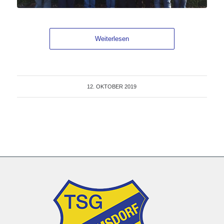
Weiterlesen
12. OKTOBER 2019