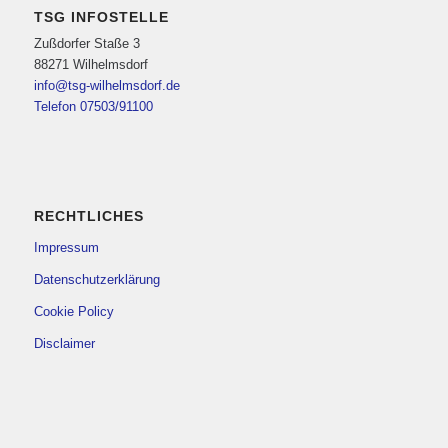
TSG INFOSTELLE
Zußdorfer Staße 3
88271 Wilhelmsdorf
info@tsg-wilhelmsdorf.de
Telefon 07503/91100
RECHTLICHES
Impressum
Datenschutzerklärung
Cookie Policy
Disclaimer