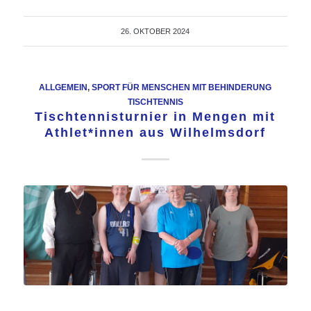
26. OKTOBER 2024
ALLGEMEIN
,
SPORT FÜR MENSCHEN MIT BEHINDERUNG
TISCHTENNIS
Tischtennisturnier in Mengen mit
Athlet*innen aus Wilhelmsdorf