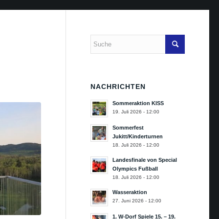
NACHRICHTEN
Sommeraktion KISS
19. Juli 2026 - 12:00
Sommerfest
Jukitt/Kinderturnen
18. Juli 2026 - 12:00
Landesfinale von Special
Olympics Fußball
18. Juli 2026 - 12:00
Wasseraktion
27. Juni 2026 - 12:00
1. W-Dorf Spiele 15. – 19.