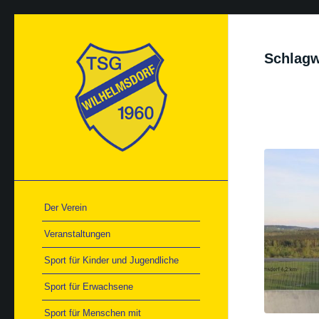
Schlagw
Der Verein
Veranstaltungen
Sport für Kinder und Jugendliche
Sport für Erwachsene
Sport für Menschen mit