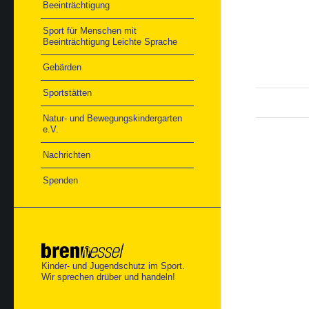
Beeinträchtigung
Sport für Menschen mit
Beeinträchtigung Leichte Sprache
Gebärden
Sportstätten
Natur- und Bewegungskindergarten
e.V.
Nachrichten
Spenden
Kinder- und Jugendschutz im Sport.
Wir sprechen drüber und handeln!