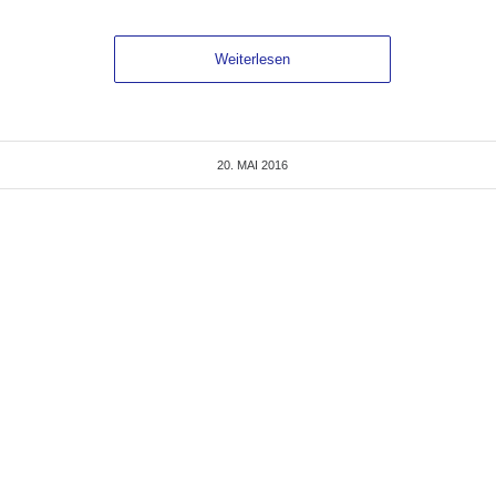
Weiterlesen
20. MAI 2016