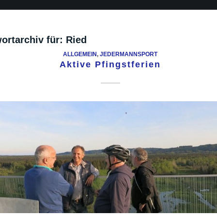
ortarchiv für:
Ried
ALLGEMEIN
,
JEDERMANNSPORT
Aktive Pfingstferien