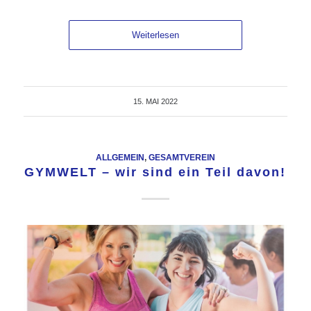
Weiterlesen
15. MAI 2022
ALLGEMEIN
,
GESAMTVEREIN
GYMWELT – wir sind ein Teil davon!