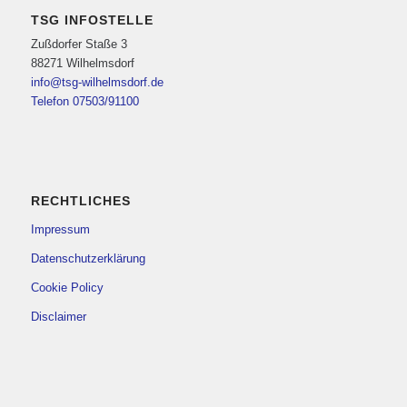
TSG INFOSTELLE
Zußdorfer Staße 3
88271 Wilhelmsdorf
info@tsg-wilhelmsdorf.de
Telefon 07503/91100
RECHTLICHES
Impressum
Datenschutzerklärung
Cookie Policy
Disclaimer