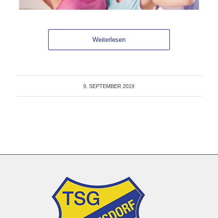
Weiterlesen
9. SEPTEMBER 2019