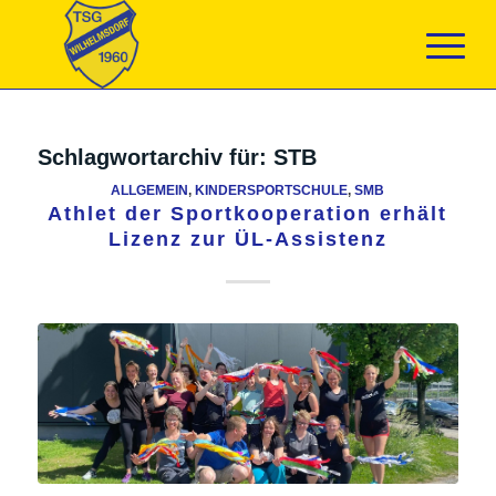
Schlagwortarchiv für:
STB
ALLGEMEIN
,
KINDERSPORTSCHULE
,
SMB
Athlet der Sportkooperation erhält
Lizenz zur ÜL-Assistenz