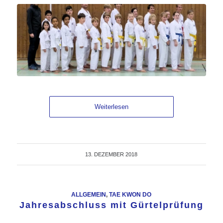
Weiterlesen
13. DEZEMBER 2018
ALLGEMEIN
,
TAE KWON DO
Jahresabschluss mit Gürtelprüfung