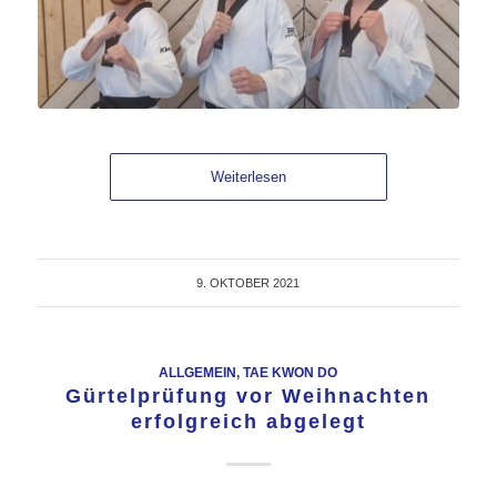
Weiterlesen
9. OKTOBER 2021
ALLGEMEIN
,
TAE KWON DO
Gürtelprüfung vor Weihnachten
erfolgreich abgelegt