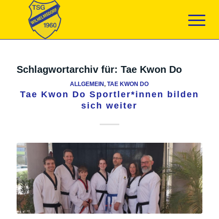
Schlagwortarchiv für:
Tae Kwon Do
ALLGEMEIN
,
TAE KWON DO
Tae Kwon Do Sportler*innen bilden
sich weiter