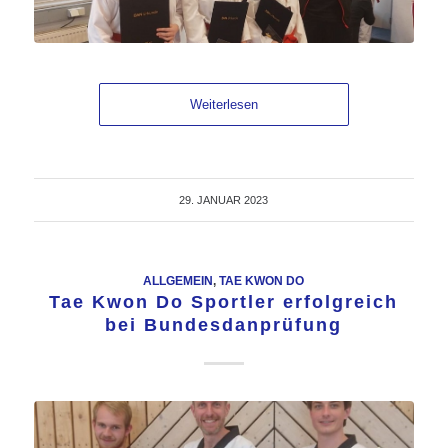
Weiterlesen
29. JANUAR 2023
ALLGEMEIN
,
TAE KWON DO
Tae Kwon Do Sportler erfolgreich
bei Bundesdanprüfung