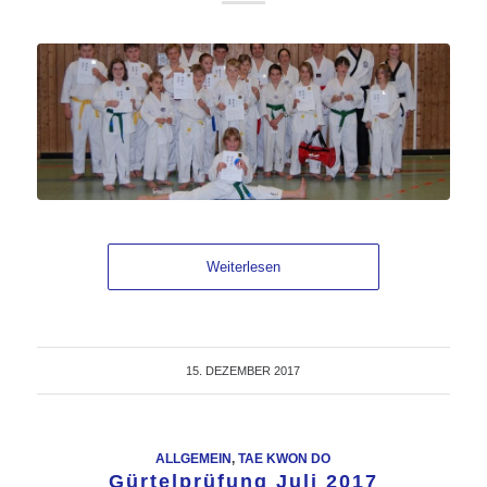
Weiterlesen
15. DEZEMBER 2017
ALLGEMEIN
,
TAE KWON DO
Gürtelprüfung Juli 2017