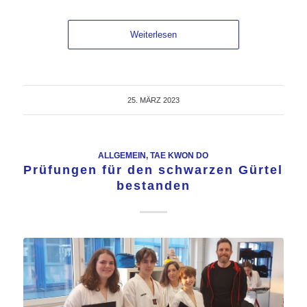
Weiterlesen
25. MÄRZ 2023
ALLGEMEIN
,
TAE KWON DO
Prüfungen für den schwarzen Gürtel
bestanden