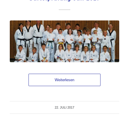
Weiterlesen
22. JULI 2017