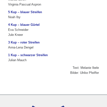
Virginia Pascual Aspron
5 Kup – blauer Streifen
Noah Iby
4 Kup – blauer Gürtel
Eva Schneider
Jule Kneer
3 Kup – roter Streifen
Anna-Lena Dengel
1 Kup – schwarzer Streifen
Julian Mauch
Text: Melanie Ibele
Bilder: Ulrike Pfeiffer