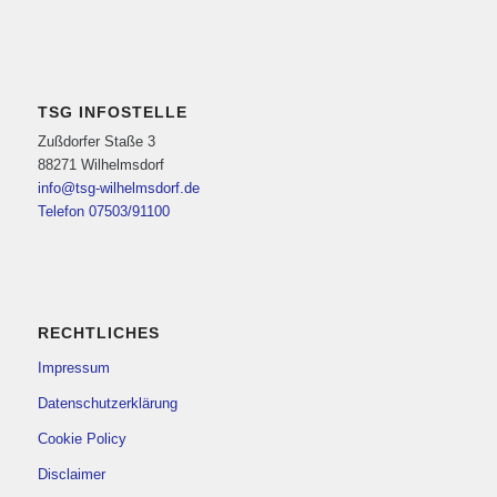
TSG INFOSTELLE
Zußdorfer Staße 3
88271 Wilhelmsdorf
info@tsg-wilhelmsdorf.de
Telefon 07503/91100
RECHTLICHES
Impressum
Datenschutzerklärung
Cookie Policy
Disclaimer