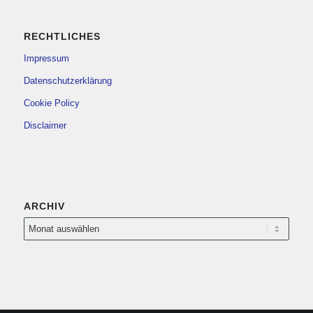
RECHTLICHES
Impressum
Datenschutzerklärung
Cookie Policy
Disclaimer
ARCHIV