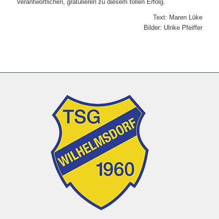
Verantwortlichen, gratulieren zu diesem tollen Erfolg.
Text: Maren Lüke
Bilder: Ulrike Pfeiffer