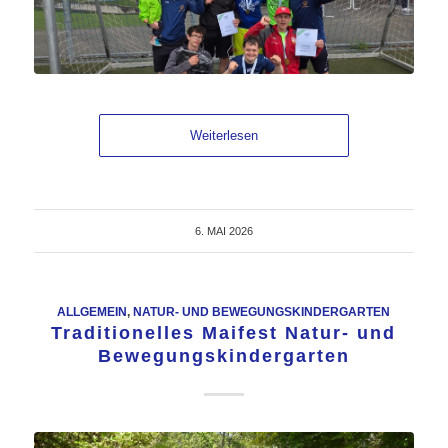
Weiterlesen
6. MAI 2026
ALLGEMEIN
,
NATUR- UND BEWEGUNGSKINDERGARTEN
Traditionelles Maifest Natur- und
Bewegungskindergarten