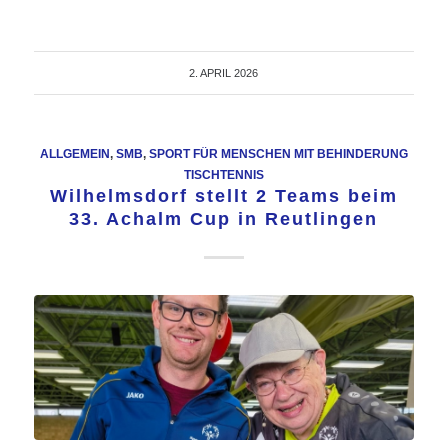
2. APRIL 2026
ALLGEMEIN
,
SMB
,
SPORT FÜR MENSCHEN MIT BEHINDERUNG
TISCHTENNIS
Wilhelmsdorf stellt 2 Teams beim
33. Achalm Cup in Reutlingen