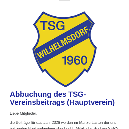
Abbuchung des TSG-
Vereinsbeitrags (Hauptverein)
Liebe Mitglieder,
die Beiträge für das Jahr 2026 werden im Mai zu Lasten der uns
bekannten Bankverbindung abgebucht. Mitglieder, die kein SEPA-