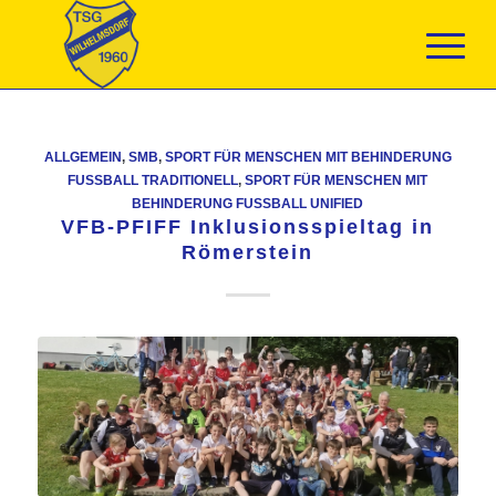
ALLGEMEIN
,
SMB
,
SPORT FÜR MENSCHEN MIT BEHINDERUNG
FUSSBALL TRADITIONELL
,
SPORT FÜR MENSCHEN MIT
BEHINDERUNG FUSSBALL UNIFIED
VFB-PFIFF Inklusionsspieltag in
Römerstein