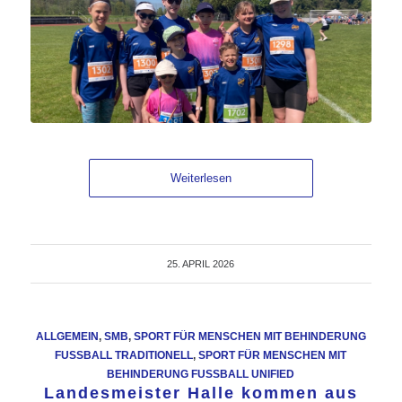
Weiterlesen
25. APRIL 2026
ALLGEMEIN
,
SMB
,
SPORT FÜR MENSCHEN MIT BEHINDERUNG
FUSSBALL TRADITIONELL
,
SPORT FÜR MENSCHEN MIT
BEHINDERUNG FUSSBALL UNIFIED
Landesmeister Halle kommen aus