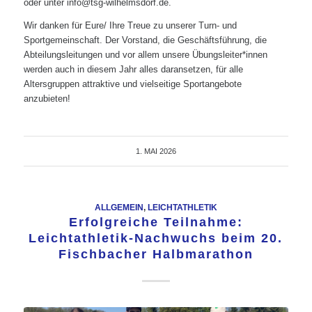
oder unter info@tsg-wilhelmsdorf.de.
Wir danken für Eure/ Ihre Treue zu unserer Turn- und
Sportgemeinschaft. Der Vorstand, die Geschäftsführung, die
Abteilungsleitungen und vor allem unsere Übungsleiter*innen
werden auch in diesem Jahr alles daransetzen, für alle
Altersgruppen attraktive und vielseitige Sportangebote
anzubieten!
1. MAI 2026
ALLGEMEIN
,
LEICHTATHLETIK
Erfolgreiche Teilnahme:
Leichtathletik-Nachwuchs beim 20.
Fischbacher Halbmarathon