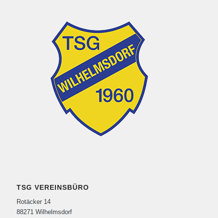
TSG VEREINSBÜRO
Rotäcker 14
88271 Wilhelmsdorf