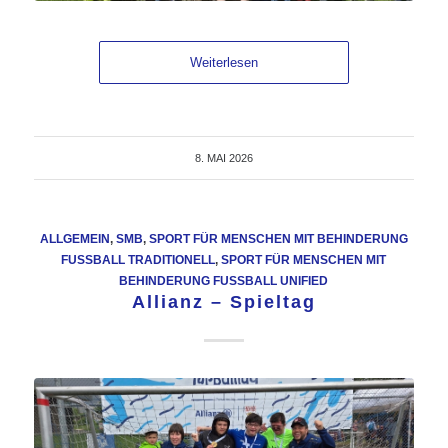
Weiterlesen
8. MAI 2026
ALLGEMEIN
,
SMB
,
SPORT FÜR MENSCHEN MIT BEHINDERUNG
FUSSBALL TRADITIONELL
,
SPORT FÜR MENSCHEN MIT
BEHINDERUNG FUSSBALL UNIFIED
Allianz – Spieltag