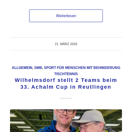
Weiterlesen
21. MÄRZ 2026
ALLGEMEIN
,
SMB
,
SPORT FÜR MENSCHEN MIT BEHINDERUNG
TISCHTENNIS
Wilhelmsdorf stellt 2 Teams beim
33. Achalm Cup in Reutlingen