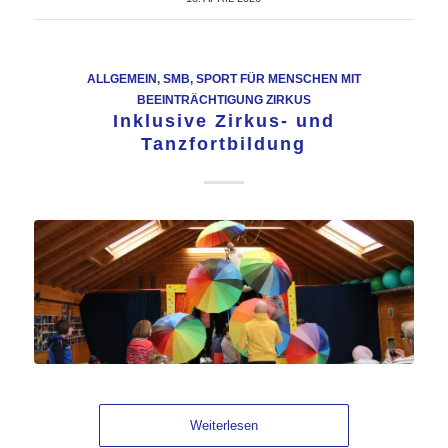
ALLGEMEIN
,
SMB
,
SPORT FÜR MENSCHEN MIT
BEEINTRÄCHTIGUNG ZIRKUS
Inklusive Zirkus- und
Tanzfortbildung
Weiterlesen