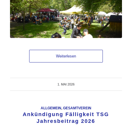
Weiterlesen
1. MAI 2026
ALLGEMEIN
,
GESAMTVEREIN
Ankündigung Fälligkeit TSG
Jahresbeitrag 2026