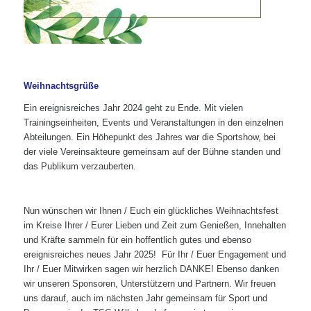
Weihnachtsgrüße
Ein ereignisreiches Jahr 2024 geht zu Ende. Mit vielen
Trainingseinheiten, Events und Veranstaltungen in den einzelnen
Abteilungen. Ein Höhepunkt des Jahres war die Sportshow, bei
der viele Vereinsakteure gemeinsam auf der Bühne standen und
das Publikum verzauberten.
Nun wünschen wir Ihnen / Euch ein glückliches Weihnachtsfest
im Kreise Ihrer / Eurer Lieben und Zeit zum Genießen, Innehalten
und Kräfte sammeln für ein hoffentlich gutes und ebenso
ereignisreiches neues Jahr 2025! Für Ihr / Euer Engagement und
Ihr / Euer Mitwirken sagen wir herzlich DANKE! Ebenso danken
wir unseren Sponsoren, Unterstützern und Partnern. Wir freuen
uns darauf, auch im nächsten Jahr gemeinsam für Sport und