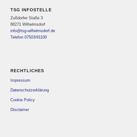
TSG INFOSTELLE
Zußdorfer Staße 3
88271 Wilhelmsdorf
info@tsg-wilhelmsdorf.de
Telefon 07503/91100
RECHTLICHES
Impressum
Datenschutzerklärung
Cookie Policy
Disclaimer