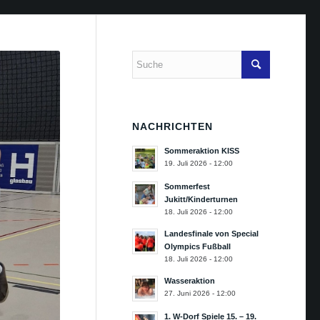
NACHRICHTEN
Sommeraktion KISS
19. Juli 2026 - 12:00
Sommerfest
Jukitt/Kinderturnen
18. Juli 2026 - 12:00
Landesfinale von Special
Olympics Fußball
18. Juli 2026 - 12:00
Wasseraktion
27. Juni 2026 - 12:00
1. W-Dorf Spiele 15. – 19.