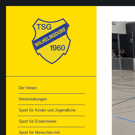
Der Verein
Veranstaltungen
Sport für Kinder und Jugendliche
Sport für Erwachsene
Sport für Menschen mit