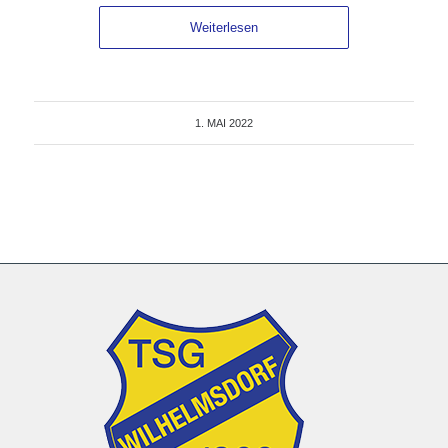
Weiterlesen
1. MAI 2022