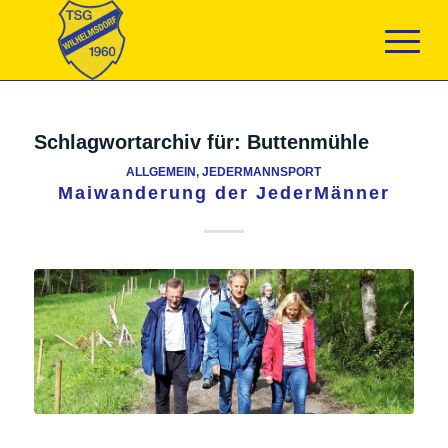
Schlagwortarchiv für:
Buttenmühle
ALLGEMEIN
,
JEDERMANNSPORT
Maiwanderung der JederMänner