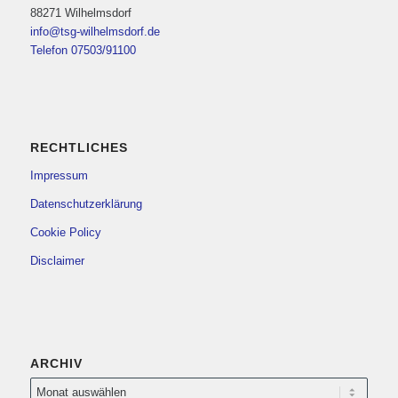
88271 Wilhelmsdorf
info@tsg-wilhelmsdorf.de
Telefon 07503/91100
RECHTLICHES
Impressum
Datenschutzerklärung
Cookie Policy
Disclaimer
ARCHIV