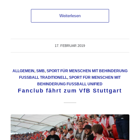
Weiterlesen
17. FEBRUAR 2019
ALLGEMEIN
,
SMB
,
SPORT FÜR MENSCHEN MIT BEHINDERUNG
FUSSBALL TRADITIONELL
,
SPORT FÜR MENSCHEN MIT
BEHINDERUNG FUSSBALL UNIFIED
Fanclub fährt zum VfB Stuttgart