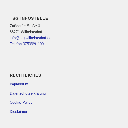
TSG INFOSTELLE
Zußdorfer Staße 3
88271 Wilhelmsdorf
info@tsg-wilhelmsdorf.de
Telefon 07503/91100
RECHTLICHES
Impressum
Datenschutzerklärung
Cookie Policy
Disclaimer