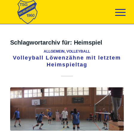
Schlagwortarchiv für:
Heimspiel
ALLGEMEIN
,
VOLLEYBALL
Volleyball Löwenzähne mit letztem
Heimspieltag