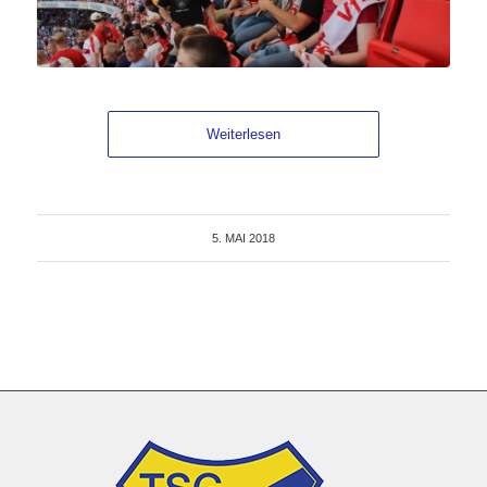
Weiterlesen
5. MAI 2018