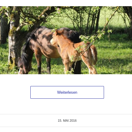
Weiterlesen
15. MAI 2016