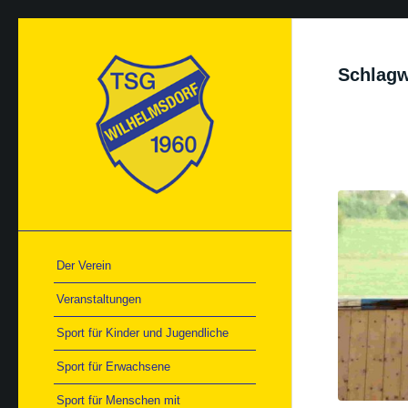
Schlagw
Der Verein
Veranstaltungen
Sport für Kinder und Jugendliche
Sport für Erwachsene
Sport für Menschen mit