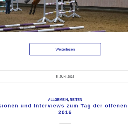
Weiterlesen
5. JUNI 2016
ALLGEMEIN
,
REITEN
ionen und Interviews zum Tag der offenen 
2016