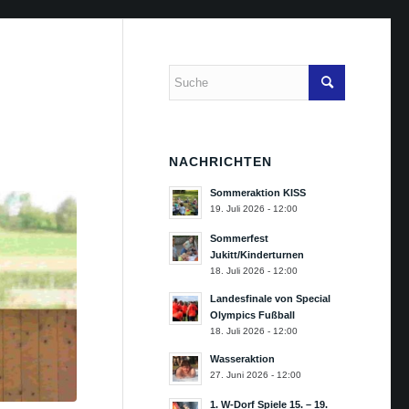
NACHRICHTEN
Sommeraktion KISS
19. Juli 2026 - 12:00
Sommerfest
Jukitt/Kinderturnen
18. Juli 2026 - 12:00
Landesfinale von Special
Olympics Fußball
18. Juli 2026 - 12:00
Wasseraktion
27. Juni 2026 - 12:00
1. W-Dorf Spiele 15. – 19.