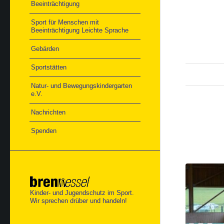
Beeinträchtigung
Sport für Menschen mit
Beeinträchtigung Leichte Sprache
Gebärden
Sportstätten
Natur- und Bewegungskindergarten
e.V.
Nachrichten
Spenden
Kinder- und Jugendschutz im Sport.
Wir sprechen drüber und handeln!