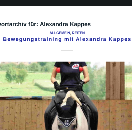
ortarchiv für:
Alexandra Kappes
ALLGEMEIN
,
REITEN
Bewegungstraining mit Alexandra Kappes