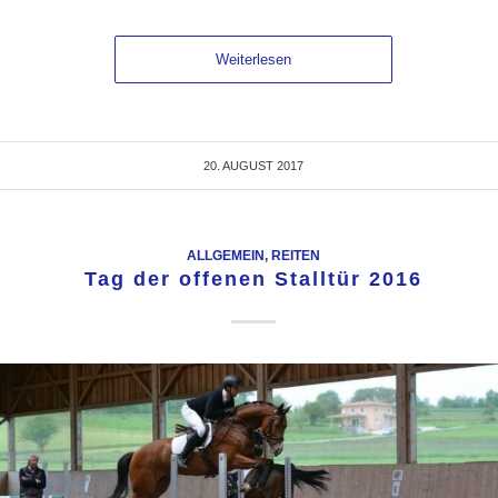
Weiterlesen
20. AUGUST 2017
ALLGEMEIN
,
REITEN
Tag der offenen Stalltür 2016