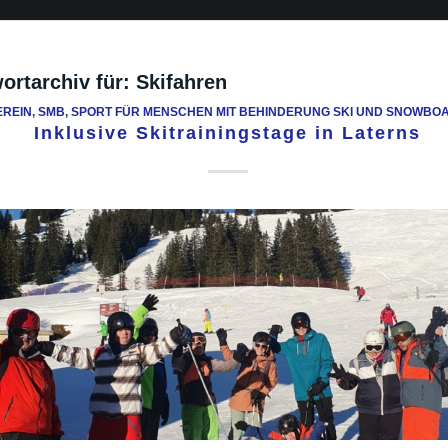
ortarchiv für:
Skifahren
EREIN
,
SMB
,
SPORT FÜR MENSCHEN MIT BEHINDERUNG SKI UND SNOWBOA
Inklusive Skitrainingstage in Laterns