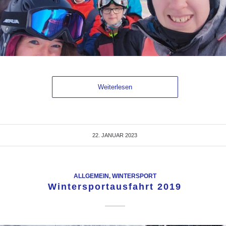
Weiterlesen
22. JANUAR 2023
ALLGEMEIN
,
WINTERSPORT
Wintersportausfahrt 2019