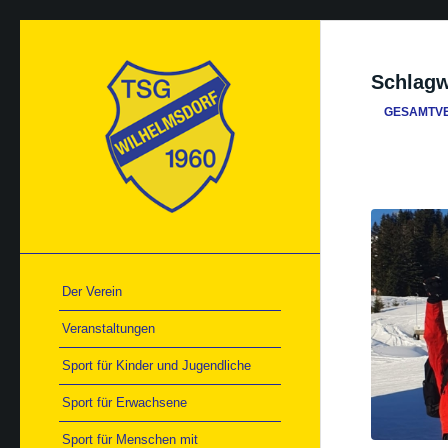
Schlagw
GESAMTV
Der Verein
Veranstaltungen
Sport für Kinder und Jugendliche
Sport für Erwachsene
Sport für Menschen mit