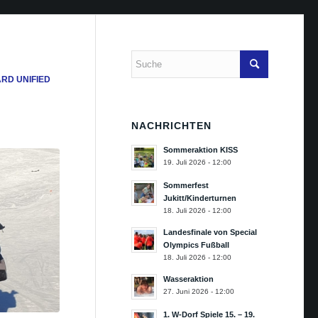
RD UNIFIED
NACHRICHTEN
Sommeraktion KISS
19. Juli 2026 - 12:00
Sommerfest
Jukitt/Kinderturnen
18. Juli 2026 - 12:00
Landesfinale von Special
Olympics Fußball
18. Juli 2026 - 12:00
Wasseraktion
27. Juni 2026 - 12:00
1. W-Dorf Spiele 15. – 19.