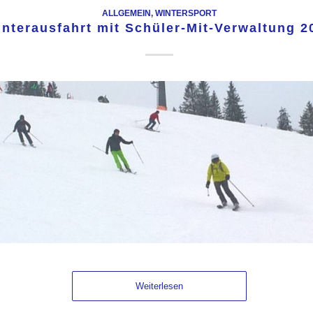
ALLGEMEIN
,
WINTERSPORT
nterausfahrt mit Schüler-Mit-Verwaltung 2
Weiterlesen