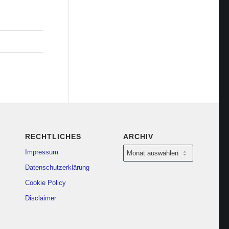
RECHTLICHES
ARCHIV
Impressum
Datenschutzerklärung
Cookie Policy
Disclaimer