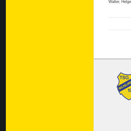
Walter, Helg