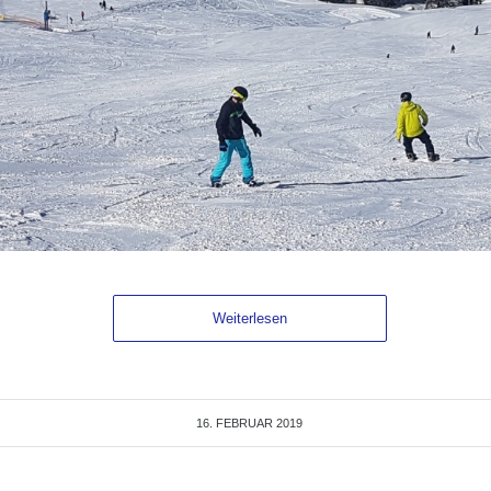
Weiterlesen
16. FEBRUAR 2019