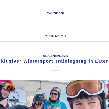
Weiterlesen
23. JANUAR 2024
ALLGEMEIN
,
SMB
nklusiver Wintersport Trainingstag in Late