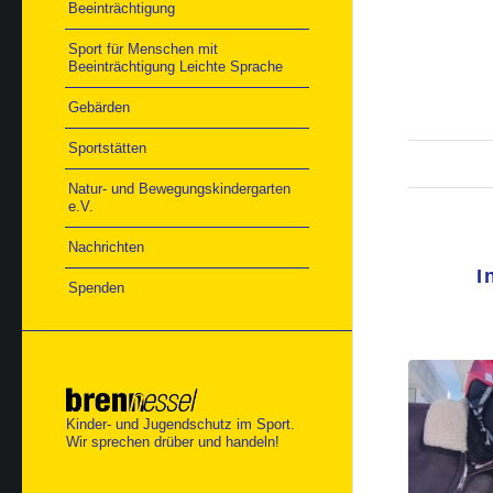
Beeinträchtigung
Sport für Menschen mit
Beeinträchtigung Leichte Sprache
Gebärden
Sportstätten
Natur- und Bewegungskindergarten
e.V.
Nachrichten
I
Spenden
Kinder- und Jugendschutz im Sport.
Wir sprechen drüber und handeln!