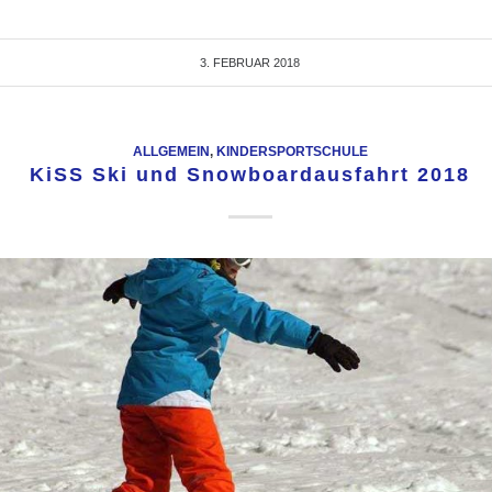
3. FEBRUAR 2018
ALLGEMEIN
,
KINDERSPORTSCHULE
KiSS Ski und Snowboardausfahrt 2018