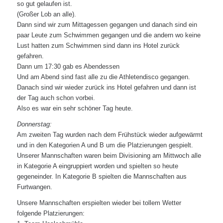
so gut gelaufen ist.
(Großer Lob an alle).
Dann sind wir zum Mittagessen gegangen und danach sind ein
paar Leute zum Schwimmen gegangen und die andern wo keine
Lust hatten zum Schwimmen sind dann ins Hotel zurück
gefahren.
Dann um 17:30 gab es Abendessen
Und am Abend sind fast alle zu die Athletendisco gegangen.
Danach sind wir wieder zurück ins Hotel gefahren und dann ist
der Tag auch schon vorbei.
Also es war ein sehr schöner Tag heute.
Donnerstag:
Am zweiten Tag wurden nach dem Frühstück wieder aufgewärmt
und in den Kategorien A und B um die Platzierungen gespielt.
Unserer Mannschaften waren beim Divisioning am Mittwoch alle
in Kategorie A eingruppiert worden und spielten so heute
gegeneinder. In Kategorie B spielten die Mannschaften aus
Furtwangen.
Unsere Mannschaften erspielten wieder bei tollem Wetter
folgende Platzierungen: