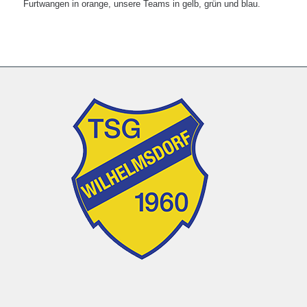
Furtwangen in orange, unsere Teams in gelb, grün und blau.