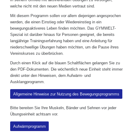
welche nicht mit den neuen Medien vertraut sind.
Mit diesem Programm sollen vor allem diejenigen angesprochen
werden, die einen Einstieg oder Wiedereinstieg in ein
bewegungsaktiveres Leben finden möchten. Das GYMWELT-
Spezial ist darüber hinaus für Personen geeignet, die bereits
langjährige Trainingserfahrung haben und eine Anleitung für
niederschwellige Übungen haben möchten, um die Pause ihres
Vereinskurses zu überbrücken.
Durch einen Klick auf die blauen Schaltflächen gelangen Sie zu
den PDF-Dokumenten. Die wöchentlich neue Einheit steht immer
direkt unter den Hinweisen, dem Aufwärm- und
Ausklangprogramm.
Allgemeine Hinweise zur Nutzung des Bewegungsprogramms
Bitte bereiten Sie Ihre Muskeln, Bänder und Sehnen vor jeder
Übungseinheit achtsam vor.
Aufwärmprogramm