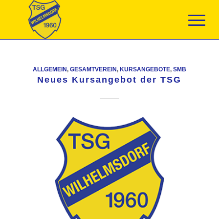
ALLGEMEIN
,
GESAMTVEREIN
,
KURSANGEBOTE
,
SMB
Neues Kursangebot der TSG