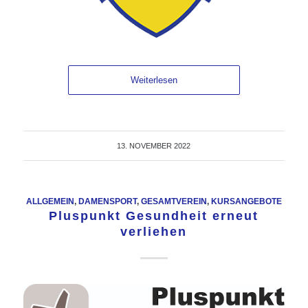
Weiterlesen
13. NOVEMBER 2022
ALLGEMEIN
,
DAMENSPORT
,
GESAMTVEREIN
,
KURSANGEBOTE
Pluspunkt Gesundheit erneut
verliehen