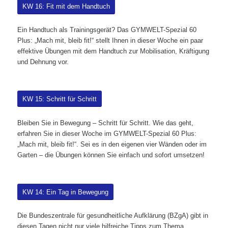
KW 16: Fit mit dem Handtuch
Ein Handtuch als Trainingsgerät? Das GYMWELT-Spezial 60
Plus: „Mach mit, bleib fit!“ stellt Ihnen in dieser Woche ein paar
effektive Übungen mit dem Handtuch zur Mobilisation, Kräftigung
und Dehnung vor.
KW 15: Schritt für Schritt
Bleiben Sie in Bewegung – Schritt für Schritt. Wie das geht,
erfahren Sie in dieser Woche im GYMWELT-Spezial 60 Plus:
„Mach mit, bleib fit!“. Sei es in den eigenen vier Wänden oder im
Garten – die Übungen können Sie einfach und sofort umsetzen!
KW 14: Ein Tag in Bewegung
Die Bundeszentrale für gesundheitliche Aufklärung (BZgA) gibt in
diesen Tagen nicht nur viele hilfreiche Tipps zum Thema