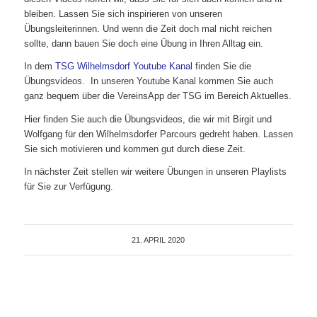
bleiben. Lassen Sie sich inspirieren von unseren
Übungsleiterinnen. Und wenn die Zeit doch mal nicht reichen
sollte, dann bauen Sie doch eine Übung in Ihren Alltag ein.
In dem
TSG Wilhelmsdorf Youtube Kanal
finden Sie die
Übungsvideos. In unseren Youtube Kanal kommen Sie auch
ganz bequem über die VereinsApp der TSG im Bereich Aktuelles.
Hier finden Sie auch die Übungsvideos, die wir mit Birgit und
Wolfgang für den Wilhelmsdorfer Parcours gedreht haben. Lassen
Sie sich motivieren und kommen gut durch diese Zeit.
In nächster Zeit stellen wir weitere Übungen in unseren Playlists
für Sie zur Verfügung.
21. APRIL 2020