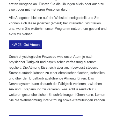
ersten Ausgabe an. Führen Sie die Übungen allein oder auch zu
zweit oder mit mehreren Personen durch.
Alle Ausgaben bleiben auf der Website bereitgestellt und Sie
können sich diese jederzeit (erneut) herunterladen. Wir freuen
uns, wenn Sie weiterhin unser Programm nutzen, um gesund und
aktiv zu bleiben!
KW 23: Gut Atmen
Durch physiologische Prozesse wird unser Atem je nach
physischer Tätigkeit und psychischer Verfassung autonom
reguliert. Die Atmung lässt sich aber auch bewusst steuern.
Stresszustände können zu einer chronischen flachen, schnellen
und über den Brustkorb ausführende Atmung führen. Das
Nervensystem kann dadurch die Fähigkeit verlieren, zwischen
An- und Entspannung zu variieren, was schlussendlich zu
weiteren gesundheitlichen Einschränkungen führen kann. Lernen
Sie die Wahrnehmung Ihrer Atmung sowie Atemübungen kennen.