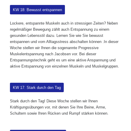
KW 18: Bewusst entspannen
Lockere, entspannte Muskeln auch in stressigen Zeiten? Neben
regelmäßiger Bewegung zählt auch Entspannung zu einem
gesunden Lebensstil dazu. Lernen Sie wie Sie bewusst
entspannen und vom Alltagsstress abschalten können .In dieser
Woche stellen wir Ihnen die sogenannte Progressive
Muskelentspannung nach Jacobsen vor. Bei dieser
Entspannungstechnik geht es um eine aktive Anspannung und
aktive Entspannung von einzelnen Muskeln und Muskelgruppen.
KW 17: Stark durch den Tag
Stark durch den Tag! Diese Woche stellen wir Ihnen
Kräftigungsübungen vor, mit denen Sie Ihre Beine, Arme,
Schultern sowie Ihren Rücken und Rumpf stärken können.