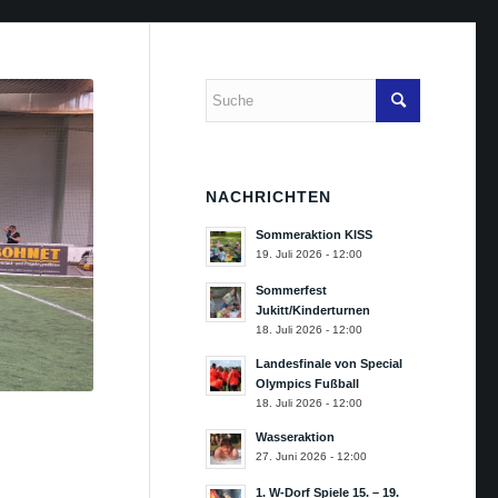
NACHRICHTEN
Sommeraktion KISS
19. Juli 2026 - 12:00
Sommerfest
Jukitt/Kinderturnen
18. Juli 2026 - 12:00
Landesfinale von Special
Olympics Fußball
18. Juli 2026 - 12:00
Wasseraktion
27. Juni 2026 - 12:00
1. W-Dorf Spiele 15. – 19.