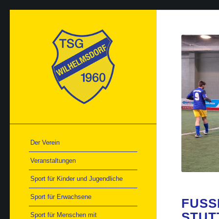
Der Verein
Veranstaltungen
Sport für Kinder und Jugendliche
Sport für Erwachsene
FUSS
TUTT
Sport für Menschen mit