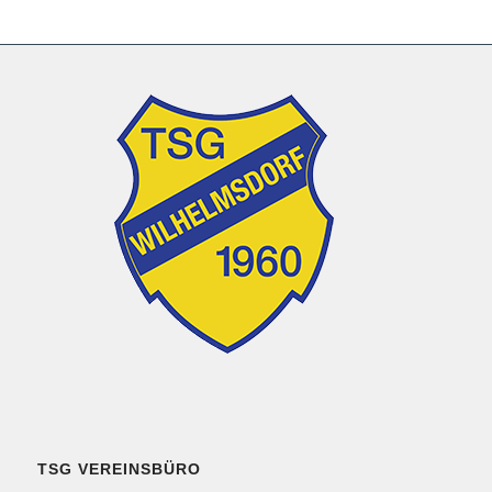
TSG VEREINSBÜRO