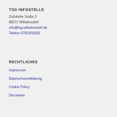
TSG INFOSTELLE
Zußdorfer Staße 3
88271 Wilhelmsdorf
info@tsg-wilhelmsdorf.de
Telefon 07503/91100
RECHTLICHES
Impressum
Datenschutzerklärung
Cookie Policy
Disclaimer