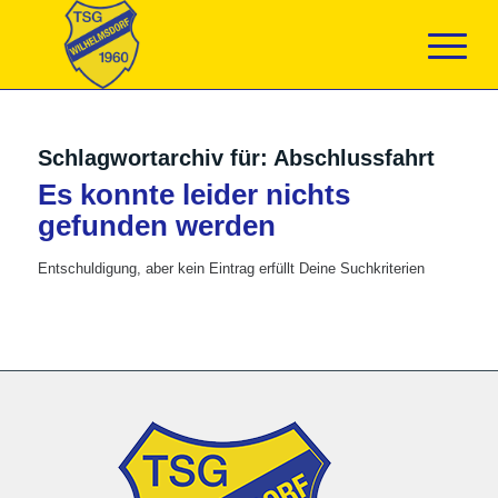
Schlagwortarchiv für:
Abschlussfahrt
Es konnte leider nichts
gefunden werden
Entschuldigung, aber kein Eintrag erfüllt Deine Suchkriterien