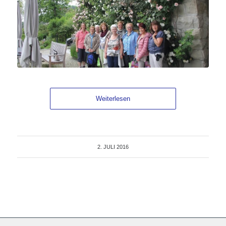
Weiterlesen
2. JULI 2016