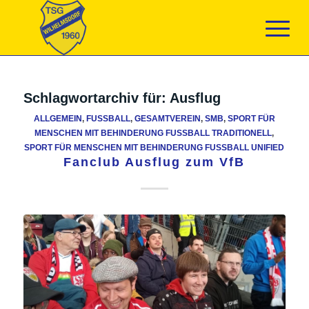
Schlagwortarchiv für:
Ausflug
ALLGEMEIN
,
FUSSBALL
,
GESAMTVEREIN
,
SMB
,
SPORT FÜR
MENSCHEN MIT BEHINDERUNG FUSSBALL TRADITIONELL
,
SPORT FÜR MENSCHEN MIT BEHINDERUNG FUSSBALL UNIFIED
Fanclub Ausflug zum VfB