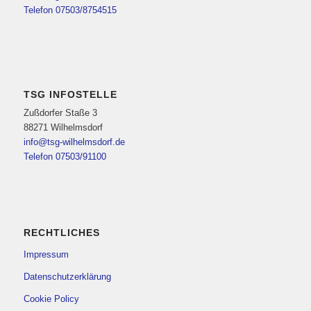
Telefon 07503/8754515
TSG INFOSTELLE
Zußdorfer Staße 3
88271 Wilhelmsdorf
info@tsg-wilhelmsdorf.de
Telefon 07503/91100
RECHTLICHES
Impressum
Datenschutzerklärung
Cookie Policy