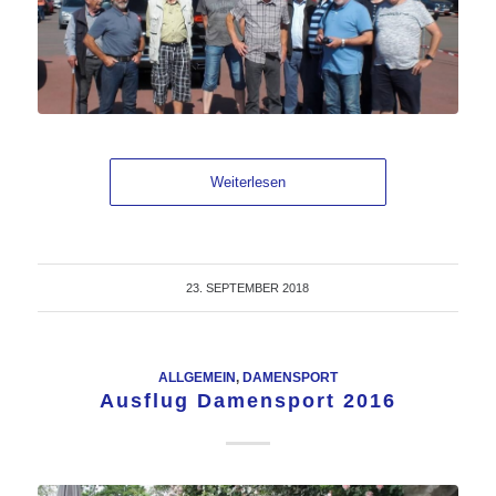
Weiterlesen
23. SEPTEMBER 2018
ALLGEMEIN
,
DAMENSPORT
Ausflug Damensport 2016