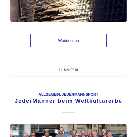
Weiterlesen
11. MAI 2019
ALLGEMEIN
,
JEDERMANNSPORT
JederMänner beim Weltkulturerbe