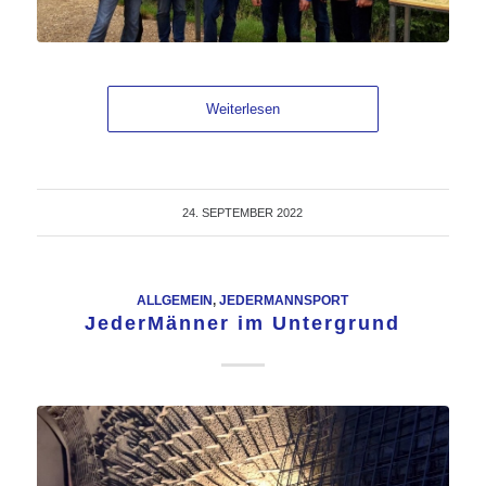
Weiterlesen
24. SEPTEMBER 2022
ALLGEMEIN
,
JEDERMANNSPORT
JederMänner im Untergrund