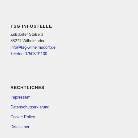
TSG INFOSTELLE
Zußdorfer Staße 3
88271 Wilhelmsdorf
info@tsg-wilhelmsdorf.de
Telefon 07503/91100
RECHTLICHES
Impressum
Datenschutzerklärung
Cookie Policy
Disclaimer