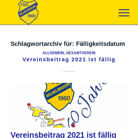
Schlagwortarchiv für:
Fälligkeitsdatum
ALLGEMEIN
,
GESAMTVEREIN
Vereinsbeitrag 2021 ist fällig
Vereinsbeitrag 2021 ist fällig