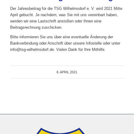
Der Jahresbeitrag für die TSG Wilhelmsdorf e. V. wird 2021 Mitte
April gebucht. Je nachdem, was Sie mit uns vereinbart haben,
werden wir eine Lastschrift anstoßen oder Ihnen eine
Beitragsrechnung zuschicken.
Bitte informieren Sie uns über eine eventuelle Änderung der
Bankverbindung oder Anschrift über unsere Infostelle oder unter
info@tsg-wilhelmsdorf.de. Vielen Dank für Ihre Mithilfe.
8. APRIL 2021