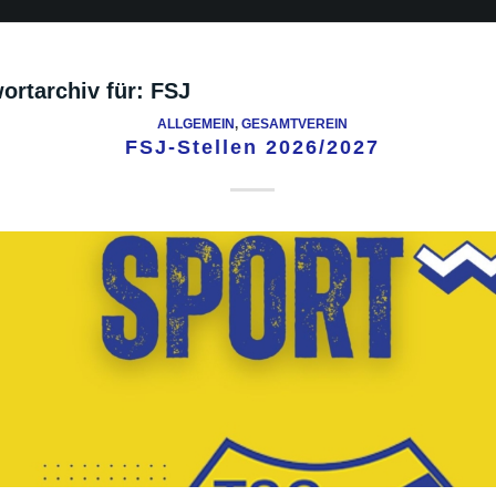
ortarchiv für:
FSJ
ALLGEMEIN
,
GESAMTVEREIN
FSJ-Stellen 2026/2027