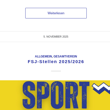
Weiterlesen
5. NOVEMBER 2025
ALLGEMEIN
,
GESAMTVEREIN
FSJ-Stellen 2025/2026