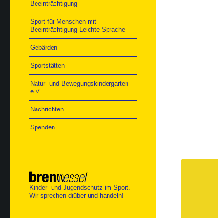
Beeinträchtigung
Sport für Menschen mit
Beeinträchtigung Leichte Sprache
Gebärden
Sportstätten
Natur- und Bewegungskindergarten
e.V.
Nachrichten
Spenden
Kinder- und Jugendschutz im Sport.
Wir sprechen drüber und handeln!