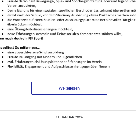
Weiterlesen
11. JANUAR 2024