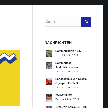
NACHRICHTEN
Sommeraktion KISS
19. Juli 2026 - 12:00
Sommerfest
Jukitt/Kinderturnen
18. Juli 2026 - 12:00
Landesfinale von Special
Olympics Fußball
18. Juli 2026 - 12:00
Wasseraktion
27. Juni 2026 - 12:00
1. W-Dorf Spiele 15. – 19.