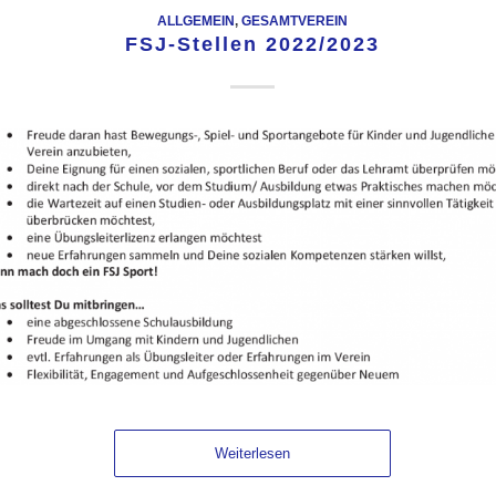
ALLGEMEIN
,
GESAMTVEREIN
FSJ-Stellen 2022/2023
Weiterlesen