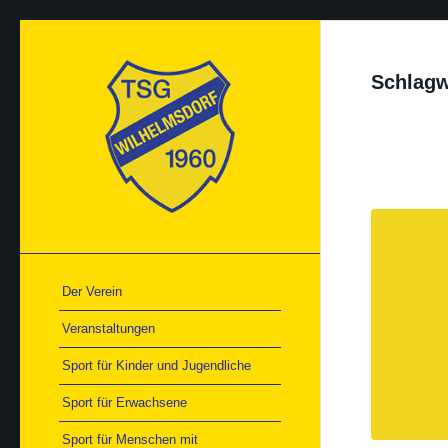
Schlagw
Der Verein
Veranstaltungen
Sport für Kinder und Jugendliche
Sport für Erwachsene
Sport für Menschen mit