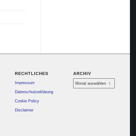
RECHTLICHES
ARCHIV
Impressum
Datenschutzerklärung
Cookie Policy
Disclaimer