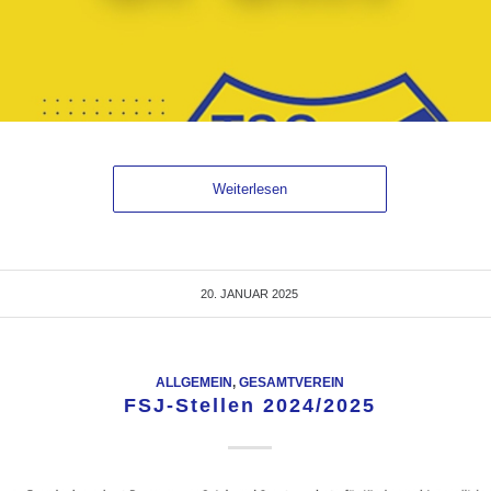
Weiterlesen
20. JANUAR 2025
ALLGEMEIN
,
GESAMTVEREIN
FSJ-Stellen 2024/2025