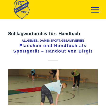
Schlagwortarchiv für:
Handtuch
ALLGEMEIN
,
DAMENSPORT
,
GESAMTVEREIN
Flaschen und Handtuch als
Sportgerät – Handout von Birgit