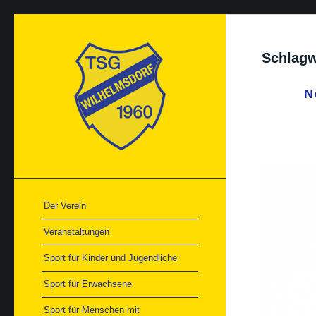
Schlagw
N
Der Verein
Veranstaltungen
Sport für Kinder und Jugendliche
Sport für Erwachsene
Sport für Menschen mit