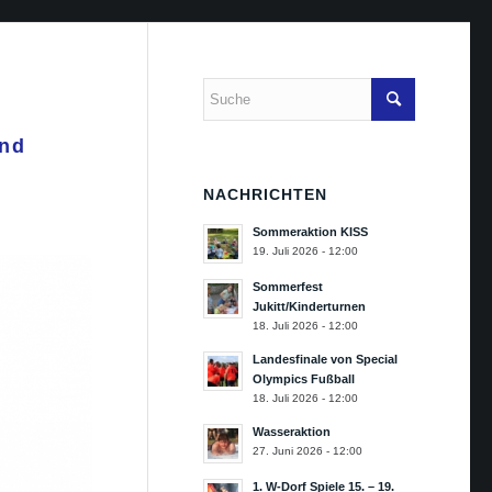
und
NACHRICHTEN
Sommeraktion KISS
19. Juli 2026 - 12:00
Sommerfest
Jukitt/Kinderturnen
18. Juli 2026 - 12:00
Landesfinale von Special
Olympics Fußball
18. Juli 2026 - 12:00
Wasseraktion
27. Juni 2026 - 12:00
1. W-Dorf Spiele 15. – 19.