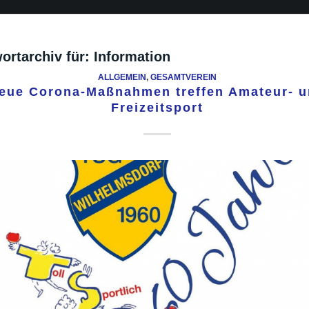
ortarchiv für:
Information
ALLGEMEIN
,
GESAMTVEREIN
eue Corona-Maßnahmen treffen Amateur- 
Freizeitsport