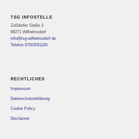
TSG INFOSTELLE
Zußdorfer Staße 3
88271 Wilhelmsdorf
info@tsg-wilhelmsdorf.de
Telefon 07503/91100
RECHTLICHES
Impressum
Datenschutzerklärung
Cookie Policy
Disclaimer