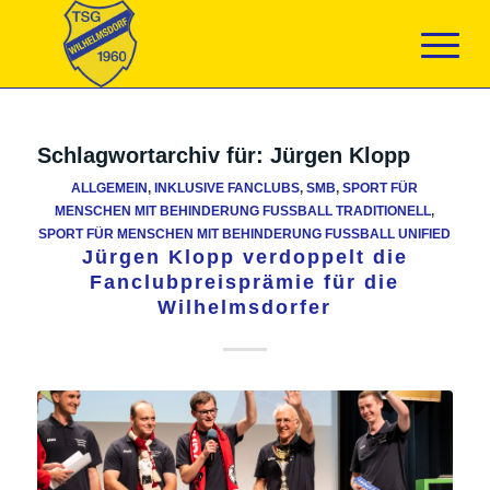
Schlagwortarchiv für:
Jürgen Klopp
ALLGEMEIN
,
INKLUSIVE FANCLUBS
,
SMB
,
SPORT FÜR
MENSCHEN MIT BEHINDERUNG FUSSBALL TRADITIONELL
,
SPORT FÜR MENSCHEN MIT BEHINDERUNG FUSSBALL UNIFIED
Jürgen Klopp verdoppelt die
Fanclubpreisprämie für die
Wilhelmsdorfer