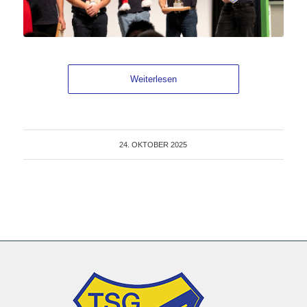
Weiterlesen
24. OKTOBER 2025